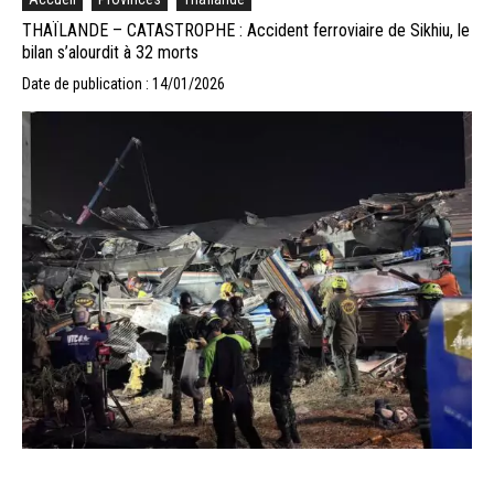
THAÏLANDE – CATASTROPHE : Accident ferroviaire de Sikhiu, le
bilan s’alourdit à 32 morts
Date de publication : 14/01/2026