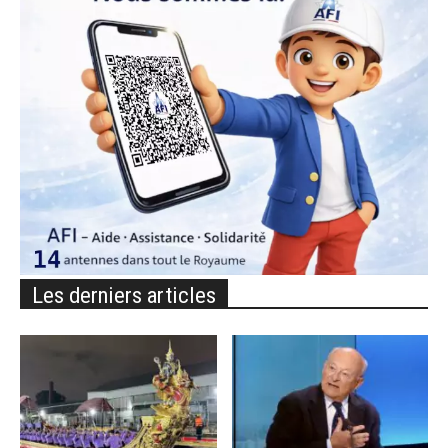
Les derniers articles