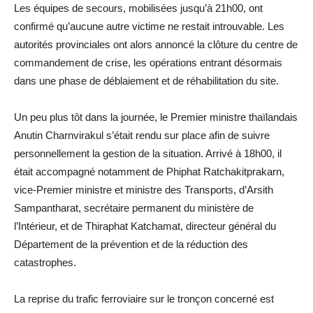
Les équipes de secours, mobilisées jusqu’à 21h00, ont
confirmé qu’aucune autre victime ne restait introuvable. Les
autorités provinciales ont alors annoncé la clôture du centre de
commandement de crise, les opérations entrant désormais
dans une phase de déblaiement et de réhabilitation du site.
Un peu plus tôt dans la journée, le Premier ministre thaïlandais
Anutin Charnvirakul s’était rendu sur place afin de suivre
personnellement la gestion de la situation. Arrivé à 18h00, il
était accompagné notamment de Phiphat Ratchakitprakarn,
vice-Premier ministre et ministre des Transports, d’Arsith
Sampantharat, secrétaire permanent du ministère de
l’Intérieur, et de Thiraphat Katchamat, directeur général du
Département de la prévention et de la réduction des
catastrophes.
La reprise du trafic ferroviaire sur le tronçon concerné est