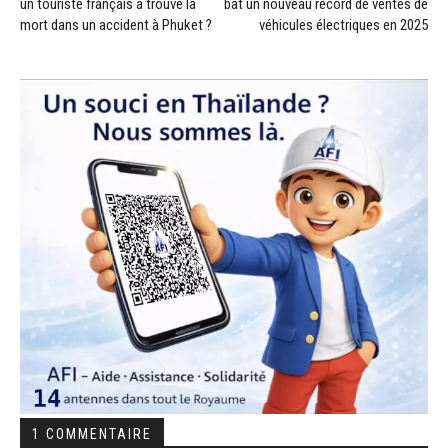
un touriste français a trouvé la
bat un nouveau record de ventes de
mort dans un accident à Phuket ?
véhicules électriques en 2025
1 COMMENTAIRE