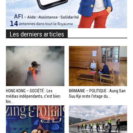
Les derniers articles
HONG KONG – SOCIÉTÉ : Les
BIRMANIE – POLITIQUE : Aung San
médias indépendants, c’est bien
Suu Kyi reste l’otage du...
fini...