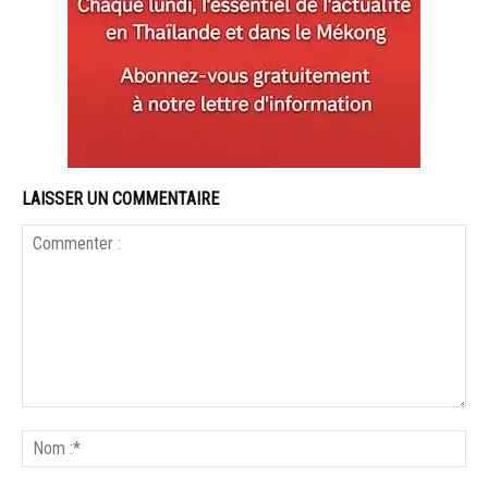
LAISSER UN COMMENTAIRE