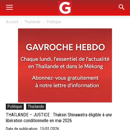
Accueil
Thaïlande
Politique
Politique
Thaïlande
THAÏLANDE – JUSTICE : Thaksin Shinawatra éligible à une
libération conditionnelle en mai 2026
Date de publication : 15/01/2026