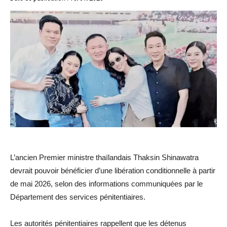
L’ancien Premier ministre thaïlandais Thaksin Shinawatra
devrait pouvoir bénéficier d’une libération conditionnelle à partir
de mai 2026, selon des informations communiquées par le
Département des services pénitentiaires.
Les autorités pénitentiaires rappellent que les détenus