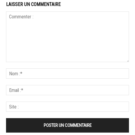
LAISSER UN COMMENTAIRE