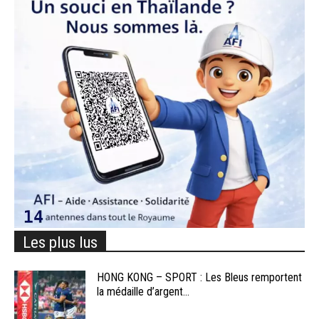
Les plus lus
HONG KONG – SPORT : Les Bleus remportent
la médaille d’argent...