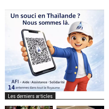
Les derniers articles