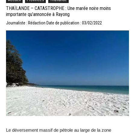
THAÏLANDE – CATASTROPHE : Une marée noire moins
importante qu’annoncée à Rayong
Journaliste : Rédaction
Date de publication : 03/02/2022
Le déversement massif de pétrole au large de la zone