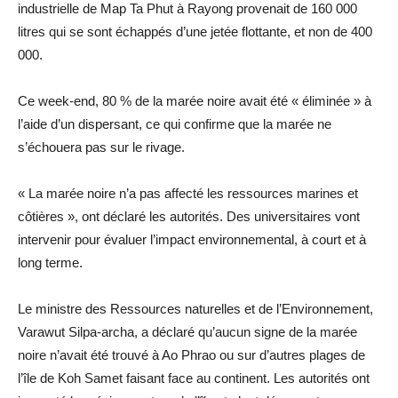
industrielle de Map Ta Phut à Rayong provenait de 160 000
litres qui se sont échappés d’une jetée flottante, et non de 400
000.
Ce week-end, 80 % de la marée noire avait été « éliminée » à
l’aide d’un dispersant, ce qui confirme que la marée ne
s’échouera pas sur le rivage.
« La marée noire n’a pas affecté les ressources marines et
côtières », ont déclaré les autorités. Des universitaires vont
intervenir pour évaluer l’impact environnemental, à court et à
long terme.
Le ministre des Ressources naturelles et de l’Environnement,
Varawut Silpa-archa, a déclaré qu’aucun signe de la marée
noire n’avait été trouvé à Ao Phrao ou sur d’autres plages de
l’île de Koh Samet faisant face au continent. Les autorités ont