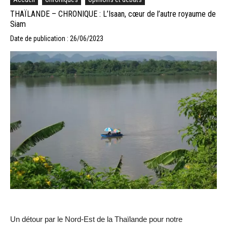
THAÏLANDE – CHRONIQUE : L’Isaan, cœur de l’autre royaume de
Siam
Date de publication : 26/06/2023
Un détour par le Nord-Est de la Thaïlande pour notre