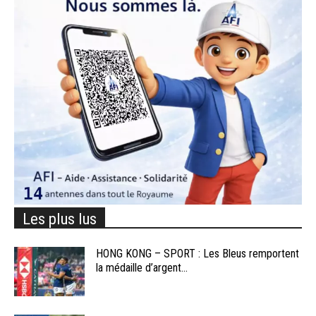
Les plus lus
HONG KONG – SPORT : Les Bleus remportent
la médaille d’argent...