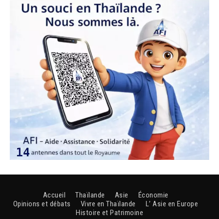
Accueil
Thaïlande
Asie
Économie
Opinions et débats
Vivre en Thaïlande
L’ Asie en Europe
Histoire et Patrimoine