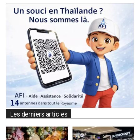
Les derniers articles