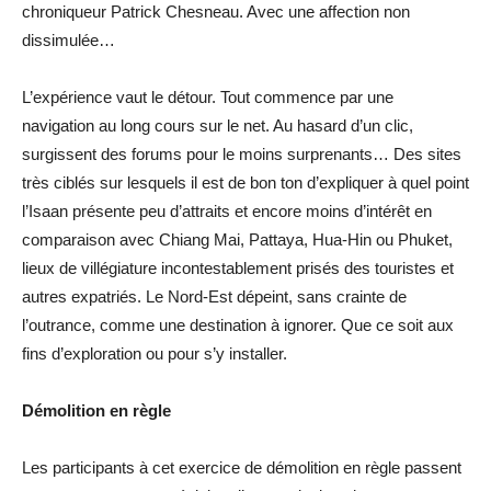
chroniqueur Patrick Chesneau. Avec une affection non
dissimulée…
L’expérience vaut le détour. Tout commence par une
navigation au long cours sur le net. Au hasard d’un clic,
surgissent des forums pour le moins surprenants… Des sites
très ciblés sur lesquels il est de bon ton d’expliquer à quel point
l’Isaan présente peu d’attraits et encore moins d’intérêt en
comparaison avec Chiang Mai, Pattaya, Hua-Hin ou Phuket,
lieux de villégiature incontestablement prisés des touristes et
autres expatriés. Le Nord-Est dépeint, sans crainte de
l’outrance, comme une destination à ignorer. Que ce soit aux
fins d’exploration ou pour s’y installer.
Démolition en règle
Les participants à cet exercice de démolition en règle passent