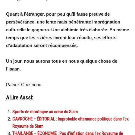
Quant à l’étranger, pour peu qu’il fasse preuve de
persévérance, une lente mais pénétrante imprégnation
culturelle le gagnera. Une alchimie très élaborée. En même
temps que les rizières livrent leur récolte, ses efforts
d’adaptation seront récompensés.
Un jour, nous aurons tous en nous quelque chose de
l’Isaan.
Patrick Chesneau
A Lire Aussi:
Sports de montagne au cœur du Siam
GAVROCHE – ÉDITORIAL : Improbable alternance politique dans l’ex
Royaume de Siam
THAÏLANDE – ÉCONOMIE : Pas d’inflation dans l’ex Royaume de