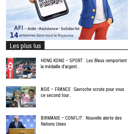
Les plus lus
HONG KONG – SPORT : Les Bleus remportent
la médaille d’argent...
ASIE – FRANCE : Gavroche scrute pour vous
ce second tour...
BIRMANIE – CONFLIT : Nouvelle alerte des
Nations Unies