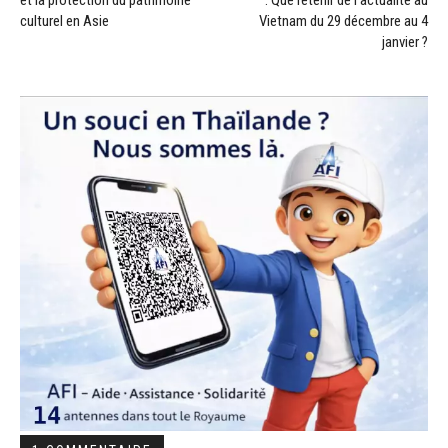
culturel en Asie
Vietnam du 29 décembre au 4
janvier ?