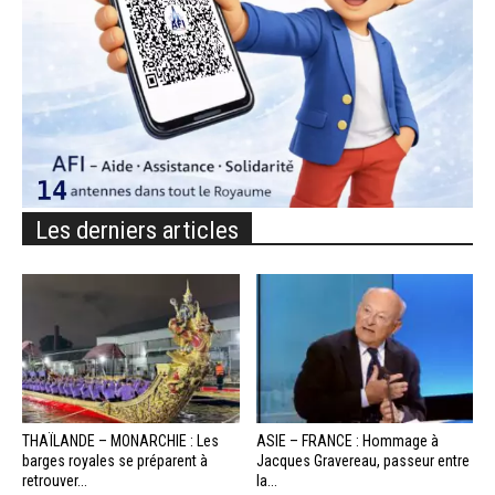
Les derniers articles
THAÏLANDE – MONARCHIE : Les
ASIE – FRANCE : Hommage à
barges royales se préparent à
Jacques Gravereau, passeur entre
retrouver...
la...