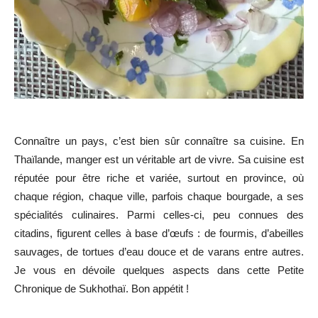
Connaître un pays, c’est bien sûr connaître sa cuisine. En
Thaïlande, manger est un véritable art de vivre. Sa cuisine est
réputée pour être riche et variée, surtout en province, où
chaque région, chaque ville, parfois chaque bourgade, a ses
spécialités culinaires. Parmi celles-ci, peu connues des
citadins, figurent celles à base d’œufs : de fourmis, d’abeilles
sauvages, de tortues d’eau douce et de varans entre autres.
Je vous en dévoile quelques aspects dans cette Petite
Chronique de Sukhothaï. Bon appétit !