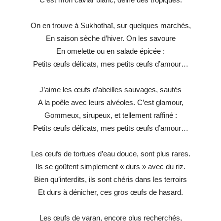
On en trouve à Sukhothaï, sur quelques marchés,
En saison sèche d’hiver. On les savoure
En omelette ou en salade épicée :
Petits œufs délicats, mes petits œufs d’amour…
J’aime les œufs d’abeilles sauvages, sautés
A la poêle avec leurs alvéoles. C’est glamour,
Gommeux, sirupeux, et tellement raffiné :
Petits œufs délicats, mes petits œufs d’amour…
Les œufs de tortues d’eau douce, sont plus rares.
Ils se goûtent simplement « durs » avec du riz.
Bien qu’interdits, ils sont chéris dans les terroirs
Et durs à dénicher, ces gros œufs de hasard.
Les œufs de varan, encore plus recherchés,