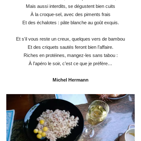
Mais aussi interdits, se dégustent bien cuits
À la croque-sel, avec des piments frais
Et des échalotes : pâte blanche au goût exquis.
Et s’il vous reste un creux, quelques vers de bambou
Et des criquets sautés feront bien l’affaire.
Riches en protéines, mangez-les sans tabou :
À l’apéro le soir, c’est ce que je préfère…
Michel Hermann