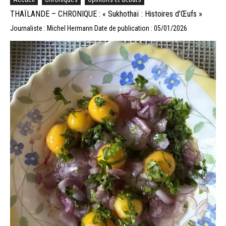
THAÏLANDE – CHRONIQUE : « Sukhothaï : Histoires d’Œufs »
Journaliste : Michel Hermann
Date de publication : 05/01/2026