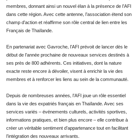
membres, donnant ainsi un nouvel élan à la présence de l’AFI
dans cette région. Avec cette antenne, l’association étend son
champ d’action et réaffirme son rôle central de lien entre les
Français de Thaïlande.
En partenariat avec Gavroche, l’AFI prévoit de lancer dès le
début de l’année prochaine de nouveaux services destinés à
ses près de 800 adhérents. Ces initiatives, dont la nature
exacte reste encore à dévoiler, visent à enrichir la vie des
membres et à renforcer les liens au sein de la communauté.
Depuis de nombreuses années, l’AFI joue un rôle essentiel
dans la vie des expatriés français en Thaïlande. Avec ses
services variés – événements culturels, activités sportives,
informations pratiques, et bien plus encore – elle contribue à
créer un véritable sentiment d’appartenance tout en facilitant
l’intégration des nouveaux arrivants.