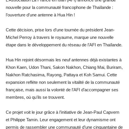
nouvelle pour la communauté francophone de Thaïlande :
l’ouverture d’une antenne à Hua Hin !
Cette décision, prise lors d’une tournée du président Jean-
Michel Perroy à travers le royaume, marque une nouvelle
étape dans le développement du réseau de l’AFI en Thaïlande.
Hua Hin rejoint désormais les neuf antennes déjà existantes à
Khon Kaen, Udon Thani, Sakon Nakhon, Chiang Mai, Buriram,
Nakhon Ratchasima, Rayong, Pattaya et Koh Samui. Cette
expansion reflète non seulement la vitalité de la communauté
française, mais aussi la volonté de l’AFI d’accompagner ses
membres, où qu’ils se trouvent.
Ce projet voit le jour grâce à l’initiative de Jean-Paul Capvern
et Philippe Tamin. Leur engagement et leur dynamisme ont
permis de rassembler une communauté d’une cinquantaine de