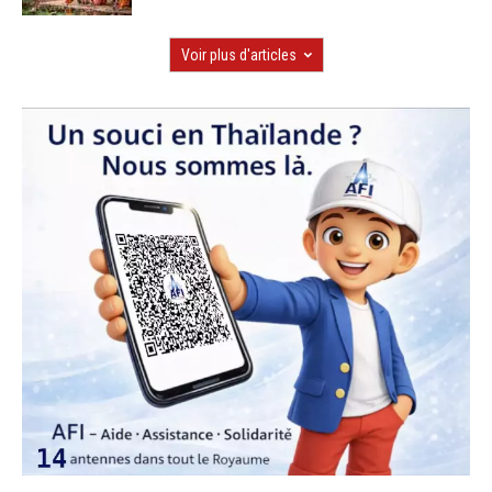
Voir plus d'articles