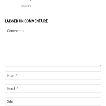
Répondre
LAISSER UN COMMENTAIRE