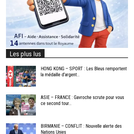
Les plus lus
HONG KONG – SPORT : Les Bleus remportent
la médaille d’argent...
ASIE – FRANCE : Gavroche scrute pour vous
ce second tour...
BIRMANIE – CONFLIT : Nouvelle alerte des
Nations Unies