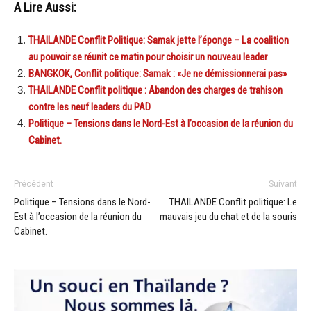
A Lire Aussi:
THAILANDE Conflit Politique: Samak jette l’éponge – La coalition
au pouvoir se réunit ce matin pour choisir un nouveau leader
BANGKOK, Conflit politique: Samak : «Je ne démissionnerai pas»
THAILANDE Conflit politique : Abandon des charges de trahison
contre les neuf leaders du PAD
Politique – Tensions dans le Nord-Est à l’occasion de la réunion du
Cabinet.
Précédent
Suivant
Politique – Tensions dans le Nord-
THAILANDE Conflit politique: Le
Est à l’occasion de la réunion du
mauvais jeu du chat et de la souris
Cabinet.