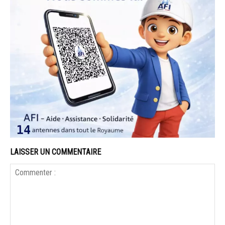
LAISSER UN COMMENTAIRE