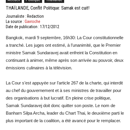
THAÏLANDE, Conflit Politique: Samak est cuit!
Journaliste : Redaction
La source :
Gavroche
Date de publication : 17/12/2012
Bangkok, mardi 9 septembre, 16h30: La Cour constitutionnelle
a tranché. Les juges ont estimé, à l’unanimité, que le Premier
ministre Samak Sundaravej avait enfreint la Constitution en
continuant à animer, même après son arrivée au pouvoir, deux
émissions culinaires à la télévision.
La Cour s’est appuyée sur l’article 267 de la charte, qui interdit
au chef du gouvernement et à ses ministres de travailler pour
des organisations à but lucratif. En pleine crise politique,
Samak Sundaravej doit donc quitter son poste. Le nom de
Banharn Silpa Archa, leader du Chart Thai, le deuxième parti le
plus important de la coalition, a été avancé pour le remplacer.