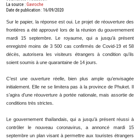
La source :
Gavroche
Date de publication : 16/09/2020
Sur le papier, la réponse est oui. Le projet de réouverture des
frontières a été approuvé lors de la réunion du gouvernement
mardi 15 septembre. Le royaume, qui a jusqu’à présent
enregistré moins de 3 500 cas confirmés de Covid-19 et 58
décès, autorisera les visiteurs étrangers à condition qu’ils
soient soumis à une quarantaine de 14 jours.
C’est une ouverture réelle, bien plus ample qu’envisagée
initialement. Elle ne se limitera pas à la province de Phuket. Il
s’agira d’une réouverture à portée nationale, mais assortie de
conditions très strictes.
Le gouvernement thaïlandais, qui a jusqu’à présent réussi à
contrôler le nouveau coronavirus, a annoncé mardi 15
septembre un plan visant à permettre aux touristes étrangers