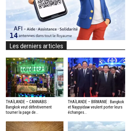
Les derniers articles
THAÏLANDE – CANNABIS :
THAÏLANDE – BIRMANIE : Bangkok
Bangkok veut définitivement
et Naypyidaw veulent porter leurs
tourner la page de...
échanges...