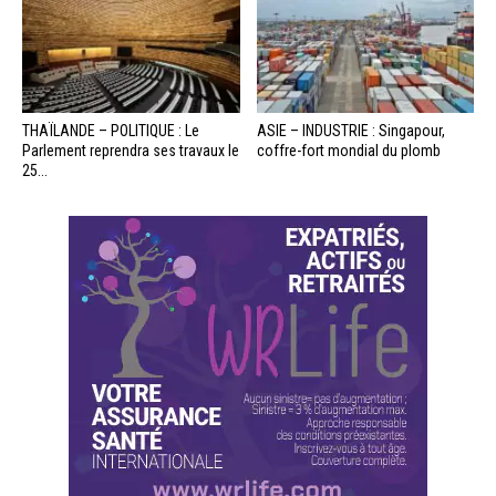
THAÏLANDE – POLITIQUE : Le
ASIE – INDUSTRIE : Singapour,
Parlement reprendra ses travaux le
coffre-fort mondial du plomb
25...