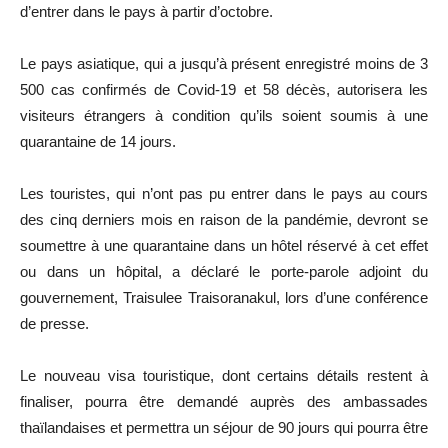
d’entrer dans le pays à partir d’octobre.
Le pays asiatique, qui a jusqu’à présent enregistré moins de 3
500 cas confirmés de Covid-19 et 58 décès, autorisera les
visiteurs étrangers à condition qu’ils soient soumis à une
quarantaine de 14 jours.
Les touristes, qui n’ont pas pu entrer dans le pays au cours
des cinq derniers mois en raison de la pandémie, devront se
soumettre à une quarantaine dans un hôtel réservé à cet effet
ou dans un hôpital, a déclaré le porte-parole adjoint du
gouvernement, Traisulee Traisoranakul, lors d’une conférence
de presse.
Le nouveau visa touristique, dont certains détails restent à
finaliser, pourra être demandé auprès des ambassades
thaïlandaises et permettra un séjour de 90 jours qui pourra être