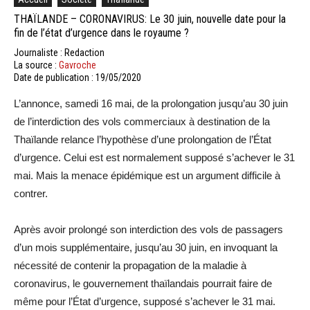
THAÏLANDE – CORONAVIRUS: Le 30 juin, nouvelle date pour la
fin de l’état d’urgence dans le royaume ?
Journaliste : Redaction
La source :
Gavroche
Date de publication : 19/05/2020
L’annonce, samedi 16 mai, de la prolongation jusqu’au 30 juin
de l’interdiction des vols commerciaux à destination de la
Thaïlande relance l’hypothèse d’une prolongation de l’État
d’urgence. Celui est est normalement supposé s’achever le 31
mai. Mais la menace épidémique est un argument difficile à
contrer.
Après avoir prolongé son interdiction des vols de passagers
d’un mois supplémentaire, jusqu’au 30 juin, en invoquant la
nécessité de contenir la propagation de la maladie à
coronavirus, le gouvernement thaïlandais pourrait faire de
même pour l’État d’urgence, supposé s’achever le 31 mai.