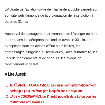
L’Autorité de l’aviation civile de Thaïlande a publié samedi sur
son site web l’annonce de la prolongation de l’interdiction à
partir du 31 mai.
Aucun vol de passagers en provenance de l’étranger ne peut
atterrir dans les aéroports thaïlandais avant le 30 juin. Les
exceptions sont les avions d’État ou militaires, les
atterrissages d’urgence ou techniques, l’aide humanitaire, les
vols de médicaments et de secours, les avions de
rapatriement et de fret.
A Lire Aussi:
THAÏLANDE – CORONAVIRUS: Les visas sont automatiquement
prolongés pour les étrangers bloqués dans le royaume
LAOS – CORONAVIRUS: Le 31 août, nouvelle date butoir pour les
restrictions anti Covid-19