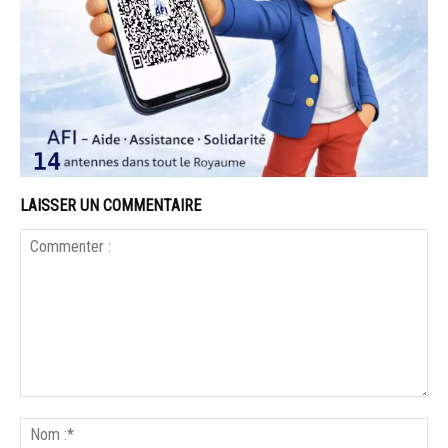
LAISSER UN COMMENTAIRE