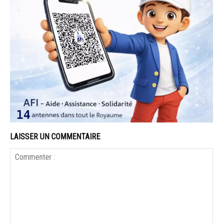
LAISSER UN COMMENTAIRE