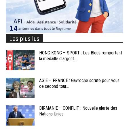
Les plus lus
HONG KONG – SPORT : Les Bleus remportent
la médaille d’argent...
ASIE – FRANCE : Gavroche scrute pour vous
ce second tour...
BIRMANIE – CONFLIT : Nouvelle alerte des
Nations Unies