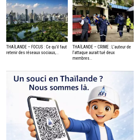
THAÏLANDE – FOCUS : Ce qu’il faut
THAÏLANDE – CRIME : L’auteur de
retenir des réseaux sociaux,...
l’attaque aurait tué deux
membres...