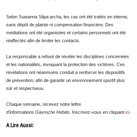
Selon Suwanna Silpa-archa, les cas ont été traités en interne,
sans dépôt de plainte ni compensation financière. Des
médiations ont été organisées et certains personnels ont été
réaffectés afin de limiter les contacts.
La responsable a refusé de révéler les disciplines concernées
et les nationalités, invoquant la protection des victimes. Ces
révélations ont néanmoins conduit à renforcer les dispositifs
de prévention, afin de garantir un environnement sportif plus
sûr et respectueux.
Chaque semaine, recevez notre lettre
d’informations
Gavroche Hebdo
. Inscrivez-vous en cliquant
ici
.
A Lire Aussi: