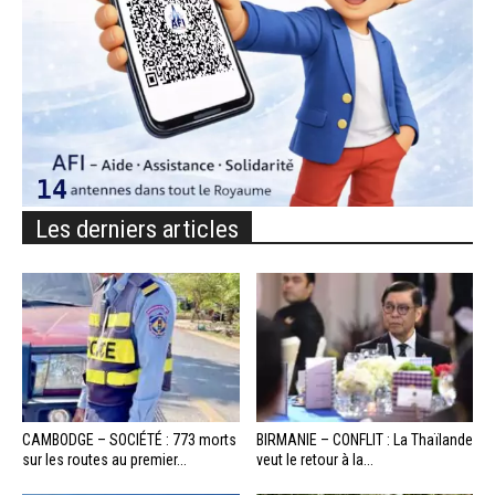
Les derniers articles
CAMBODGE – SOCIÉTÉ : 773 morts
BIRMANIE – CONFLIT : La Thaïlande
sur les routes au premier...
veut le retour à la...