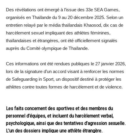
Des révélations ont émergé à l’issue des 33e SEA Games,
organisés en Thaïlande du 9 au 20 décembre 2025. Selon un
entretien relayé par le média thaïlandais Khaosod, dix cas de
harcèlement sexuel impliquant des athlètes féminines,
thaïlandaises et étrangères, ont été officiellement signalés
auprès du Comité olympique de Thaïlande.
Ces informations ont été rendues publiques le 27 janvier 2026,
lors de la signature d’un accord visant à renforcer les normes
de Safeguarding in Sport, un dispositif destiné à protéger les
athlètes contre toutes formes de harcèlement et de violence.
Les faits concernent des sportives et des membres du
personnel d’équipes, et incluent du harcèlement verbal,
psychologique, ainsi que des tentatives d’agression sexuelle.
L’un des dossiers implique une athlète étrangère.