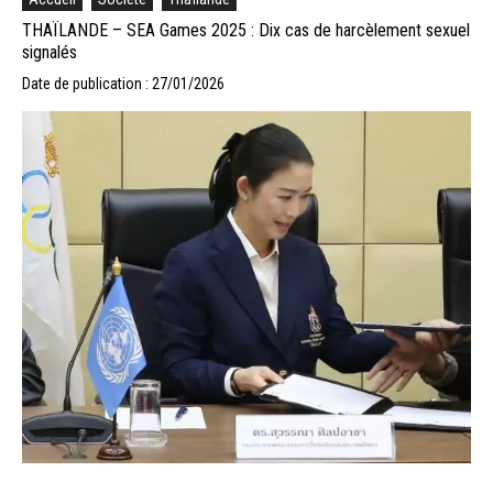
THAÏLANDE – SEA Games 2025 : Dix cas de harcèlement sexuel
signalés
Date de publication : 27/01/2026