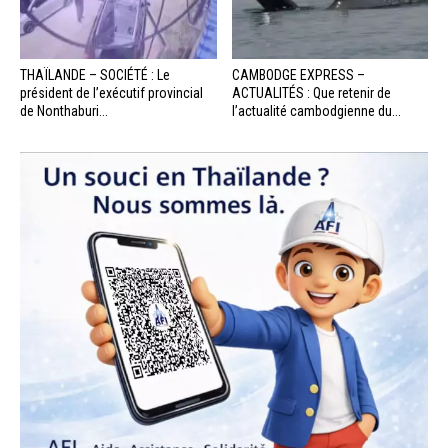
THAÏLANDE – SOCIÉTÉ : Le
CAMBODGE EXPRESS –
président de l’exécutif provincial
ACTUALITÉS : Que retenir de
de Nonthaburi...
l’actualité cambodgienne du...