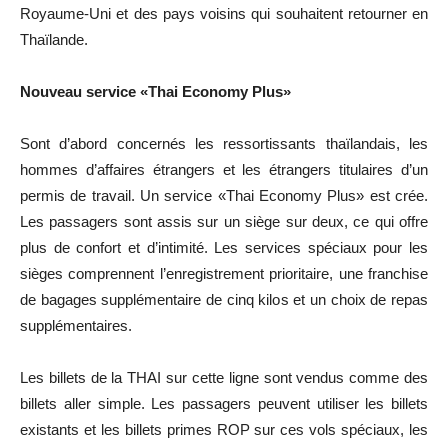
Royaume-Uni et des pays voisins qui souhaitent retourner en
Thaïlande.
Nouveau service «Thai Economy Plus»
Sont d’abord concernés les ressortissants thaïlandais, les
hommes d’affaires étrangers et les étrangers titulaires d’un
permis de travail. Un service «Thai Economy Plus» est crée.
Les passagers sont assis sur un siège sur deux, ce qui offre
plus de confort et d’intimité. Les services spéciaux pour les
sièges comprennent l’enregistrement prioritaire, une franchise
de bagages supplémentaire de cinq kilos et un choix de repas
supplémentaires.
Les billets de la THAI sur cette ligne sont vendus comme des
billets aller simple. Les passagers peuvent utiliser les billets
existants et les billets primes ROP sur ces vols spéciaux, les