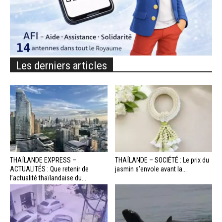
Les derniers articles
THAÏLANDE EXPRESS –
THAÏLANDE – SOCIÉTÉ : Le prix du
ACTUALITÉS : Que retenir de
jasmin s’envole avant la...
l’actualité thaïlandaise du...