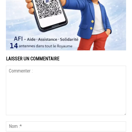
LAISSER UN COMMENTAIRE