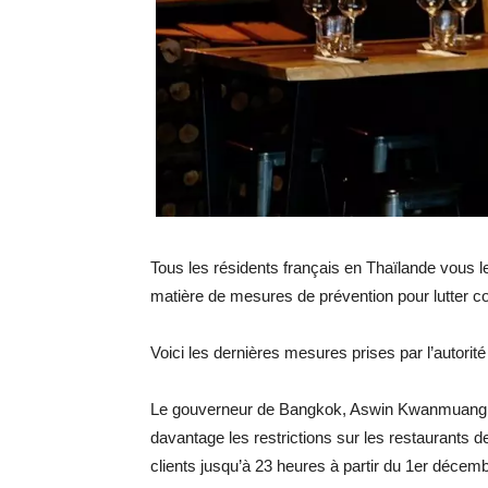
Tous les résidents français en Thaïlande vous le
matière de mesures de prévention pour lutter co
Voici les dernières mesures prises par l’autorit
Le gouverneur de Bangkok, Aswin Kwanmuang, 
davantage les restrictions sur les restaurants de
clients jusqu’à 23 heures à partir du 1er décemb