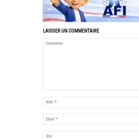
LAISSER UN COMMENTAIRE