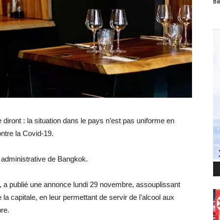
Ba
 diront : la situation dans le pays n’est pas uniforme en
ntre la Covid-19.
é administrative de Bangkok.
a publié une annonce lundi 29 novembre, assouplissant
 la capitale, en leur permettant de servir de l’alcool aux
re.