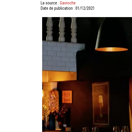
La source :
Gavroche
Date de publication : 01/12/2021