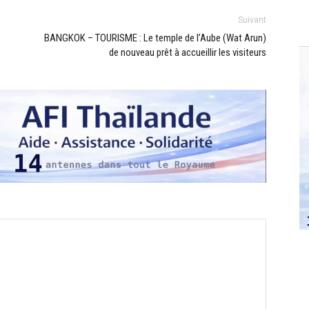
Suivant
BANGKOK – TOURISME : Le temple de l’Aube (Wat Arun)
de nouveau prêt à accueillir les visiteurs