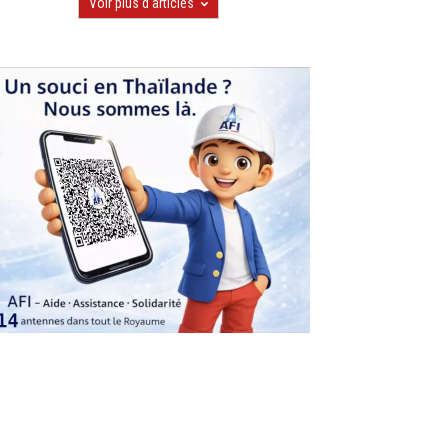
Voir plus d'articles