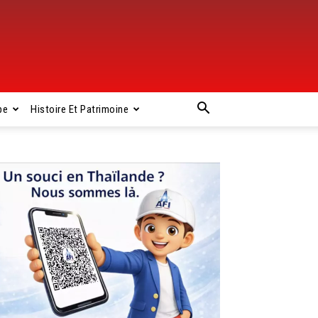
pe
Histoire Et Patrimoine