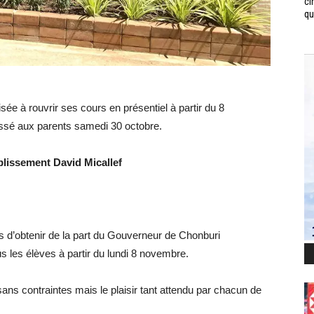
ci
qui
sée à rouvrir ses cours en présentiel à partir du 8
sé aux parents samedi 30 octobre.
tablissement David
Micallef
s d’obtenir de la part du Gouverneur de Chonburi
tous les élèves à partir du lundi 8 novembre.
ans contraintes mais le plaisir tant attendu par chacun de