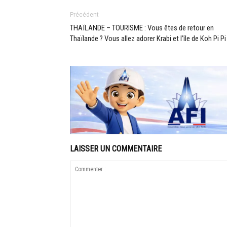
Précédent
THAÏLANDE – TOURISME : Vous êtes de retour en
Thaïlande ? Vous allez adorer Krabi et l’île de Koh Pi Pi
LAISSER UN COMMENTAIRE