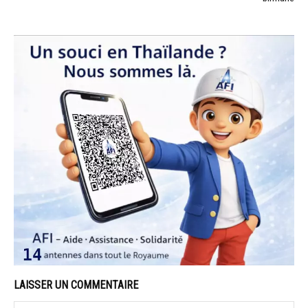
LAISSER UN COMMENTAIRE