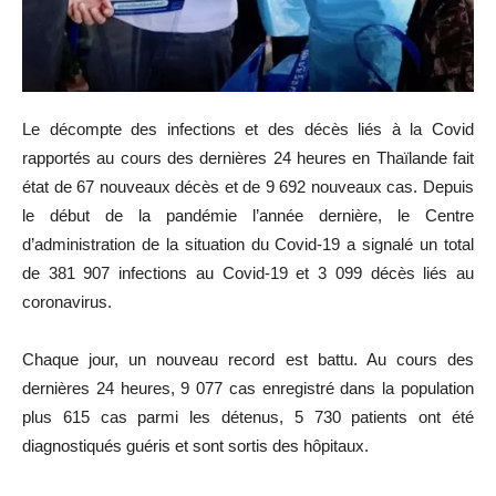
Le décompte des infections et des décès liés à la Covid
rapportés au cours des dernières 24 heures en Thaïlande fait
état de 67 nouveaux décès et de 9 692 nouveaux cas. Depuis
le début de la pandémie l’année dernière, le Centre
d’administration de la situation du Covid-19 a signalé un total
de 381 907 infections au Covid-19 et 3 099 décès liés au
coronavirus.
Chaque jour, un nouveau record est battu. Au cours des
dernières 24 heures, 9 077 cas enregistré dans la population
plus 615 cas parmi les détenus, 5 730 patients ont été
diagnostiqués guéris et sont sortis des hôpitaux.