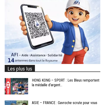
Les plus lus
HONG KONG – SPORT : Les Bleus remportent
la médaille d’argent...
ASIE – FRANCE : Gavroche scrute pour vous