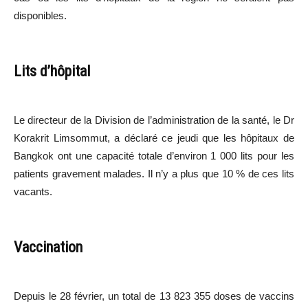
disponibles.
Lits d’hôpital
Le directeur de la Division de l’administration de la santé, le Dr
Korakrit Limsommut, a déclaré ce jeudi que les hôpitaux de
Bangkok ont une capacité totale d’environ 1 000 lits pour les
patients gravement malades. Il n’y a plus que 10 % de ces lits
vacants.
Vaccination
Depuis le 28 février, un total de 13 823 355 doses de vaccins