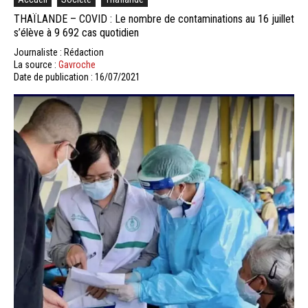
THAÏLANDE – COVID : Le nombre de contaminations au 16 juillet
s’élève à 9 692 cas quotidien
Journaliste : Rédaction
La source :
Gavroche
Date de publication : 16/07/2021