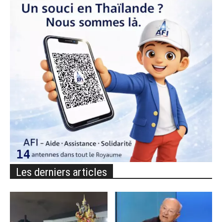
Les derniers articles