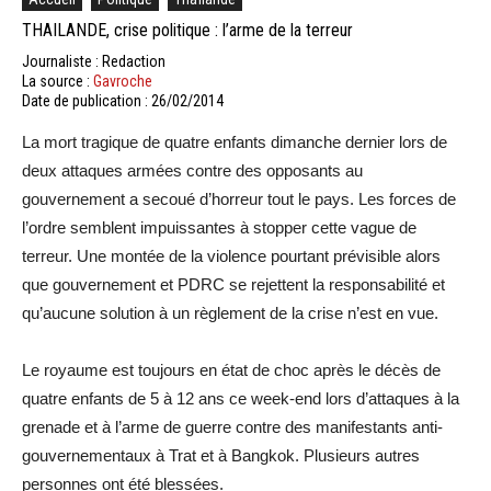
THAILANDE, crise politique : l’arme de la terreur
Journaliste : Redaction
La source :
Gavroche
Date de publication : 26/02/2014
La mort tragique de quatre enfants dimanche dernier lors de
deux attaques armées contre des opposants au
gouvernement a secoué d’horreur tout le pays. Les forces de
l’ordre semblent impuissantes à stopper cette vague de
terreur. Une montée de la violence pourtant prévisible alors
que gouvernement et PDRC se rejettent la responsabilité et
qu’aucune solution à un règlement de la crise n’est en vue.
Le royaume est toujours en état de choc après le décès de
quatre enfants de 5 à 12 ans ce week-end lors d’attaques à la
grenade et à l’arme de guerre contre des manifestants anti-
gouvernementaux à Trat et à Bangkok. Plusieurs autres
personnes ont été blessées.