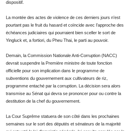
dispositif.
La montée des actes de violence de ces derniers jours n’est
pourtant pas le fruit du hasard et coïncide avec l’approche des
échéances judiciaires qui pourraient bien sceller le sort de
Yingluck et, a fortiori, du Pheu Thai, le parti au pouvoir.
Demain, la Commission Nationale Anti-Corruption (NACC)
devrait suspendre la Première ministre de toute fonction
officielle pour son implication dans le programme de
subventions du gouvernement aux cultivateurs de riz,
programme entaché par la corruption. La décision sera alors
transmise au Sénat qui devra se prononcer pour ou contre la
destitution de la chef du gouvernement.
La Cour Suprême statuera de son côté dans les prochaines
semaines sur le sort des députés et sénateurs de la majorité