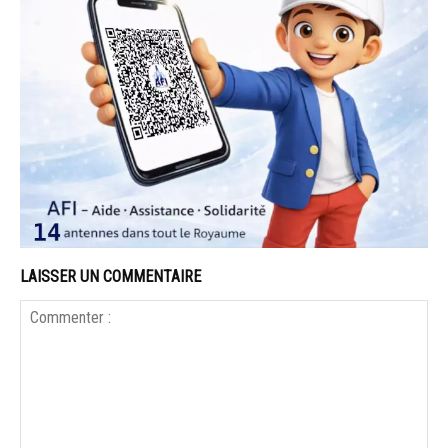
LAISSER UN COMMENTAIRE