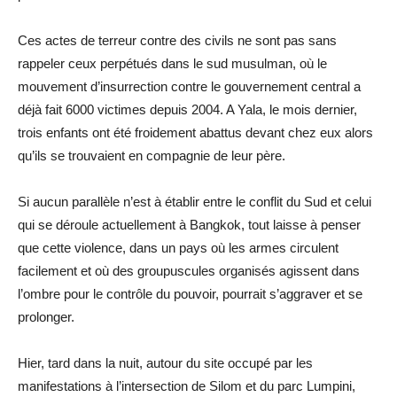
Ces actes de terreur contre des civils ne sont pas sans
rappeler ceux perpétués dans le sud musulman, où le
mouvement d’insurrection contre le gouvernement central a
déjà fait 6000 victimes depuis 2004. A Yala, le mois dernier,
trois enfants ont été froidement abattus devant chez eux alors
qu’ils se trouvaient en compagnie de leur père.
Si aucun parallèle n’est à établir entre le conflit du Sud et celui
qui se déroule actuellement à Bangkok, tout laisse à penser
que cette violence, dans un pays où les armes circulent
facilement et où des groupuscules organisés agissent dans
l’ombre pour le contrôle du pouvoir, pourrait s’aggraver et se
prolonger.
Hier, tard dans la nuit, autour du site occupé par les
manifestations à l’intersection de Silom et du parc Lumpini,