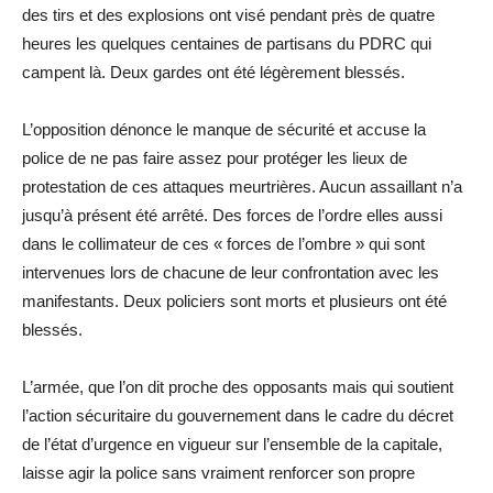
des tirs et des explosions ont visé pendant près de quatre
heures les quelques centaines de partisans du PDRC qui
campent là. Deux gardes ont été légèrement blessés.
L’opposition dénonce le manque de sécurité et accuse la
police de ne pas faire assez pour protéger les lieux de
protestation de ces attaques meurtrières. Aucun assaillant n’a
jusqu’à présent été arrêté. Des forces de l’ordre elles aussi
dans le collimateur de ces « forces de l’ombre » qui sont
intervenues lors de chacune de leur confrontation avec les
manifestants. Deux policiers sont morts et plusieurs ont été
blessés.
L’armée, que l’on dit proche des opposants mais qui soutient
l’action sécuritaire du gouvernement dans le cadre du décret
de l’état d’urgence en vigueur sur l’ensemble de la capitale,
laisse agir la police sans vraiment renforcer son propre