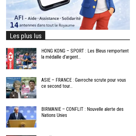
Les plus lus
HONG KONG – SPORT : Les Bleus remportent
la médaille d’argent...
ASIE – FRANCE : Gavroche scrute pour vous
ce second tour...
BIRMANIE – CONFLIT : Nouvelle alerte des
Nations Unies