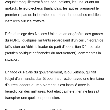
vaquait tranquillement à ses occupations, les uns jouant au
makruk, le jeu d’échecs thaïlandais, les autres préparant le
premier repas de la journée ou sortant des douches mobiles
installées sur les trottoirs.
Près du siège des Nations Unies, quartier général des gardes
du PDRC, quelques militants regardaient d’un œil un écran de
télévision où Abhisit, leader du parti d’opposition Démocrate
(soutien politique et financier du mouvement), commentait la
situation.
En face du Palais du gouvernement, là où Suthep, qui fait
l’objet d’un mandat d’arrêt pour insurrection avec une trentaine
d’autres leaders du mouvement, s’est installé avec la
bénédiction des militaires, tout était calme et rien ne laissait
transpirer une quelconque tension.