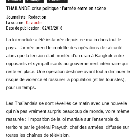
THAILANDE, crise politique : l’armée entre en scène
Journaliste : Redaction
La source :
Gavroche
Date de publication : 02/03/2016
La loi martiale a été instaurée depuis ce matin dans tout le
pays. L’armée prend le contrôle des opérations de sécurité
alors que la tension était montée d’un cran à Bangkok entre
opposants et sympathisants au gouvernement intérimaire qui
reste en place. Une opération destinée avant tout à diminuer le
risque de violence et rassurer la population (et les touristes),
pour un temps.
Les Thaïlandais se sont réveillés ce matin avec une nouvelle
qui n’a pas vraiment surpris beaucoup de monde, voire même
rassurée : l’imposition de la loi martiale sur l’ensemble du
territoire par le général Prayuth, chef des armées, diffusée sur
toutes les chaînes de télévision.