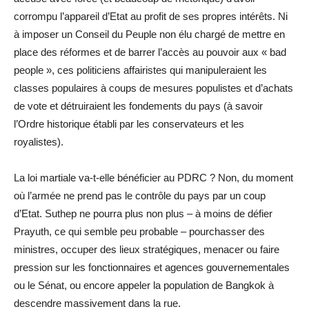
corrompu l’appareil d’Etat au profit de ses propres intérêts. Ni
à imposer un Conseil du Peuple non élu chargé de mettre en
place des réformes et de barrer l’accès au pouvoir aux « bad
people », ces politiciens affairistes qui manipuleraient les
classes populaires à coups de mesures populistes et d’achats
de vote et détruiraient les fondements du pays (à savoir
l’Ordre historique établi par les conservateurs et les
royalistes).
La loi martiale va-t-elle bénéficier au PDRC ? Non, du moment
où l’armée ne prend pas le contrôle du pays par un coup
d’Etat. Suthep ne pourra plus non plus – à moins de défier
Prayuth, ce qui semble peu probable – pourchasser des
ministres, occuper des lieux stratégiques, menacer ou faire
pression sur les fonctionnaires et agences gouvernementales
ou le Sénat, ou encore appeler la population de Bangkok à
descendre massivement dans la rue.