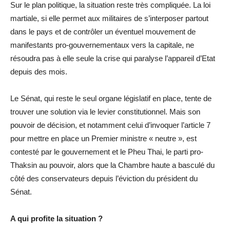
Sur le plan politique, la situation reste très compliquée. La loi
martiale, si elle permet aux militaires de s’interposer partout
dans le pays et de contrôler un éventuel mouvement de
manifestants pro-gouvernementaux vers la capitale, ne
résoudra pas à elle seule la crise qui paralyse l’appareil d’Etat
depuis des mois.
Le Sénat, qui reste le seul organe législatif en place, tente de
trouver une solution via le levier constitutionnel. Mais son
pouvoir de décision, et notamment celui d’invoquer l’article 7
pour mettre en place un Premier ministre « neutre », est
contesté par le gouvernement et le Pheu Thai, le parti pro-
Thaksin au pouvoir, alors que la Chambre haute a basculé du
côté des conservateurs depuis l’éviction du président du
Sénat.
A qui profite la situation ?