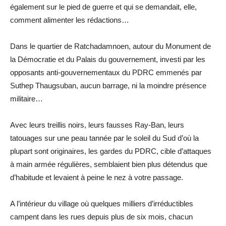
également sur le pied de guerre et qui se demandait, elle,
comment alimenter les rédactions…
Dans le quartier de Ratchadamnoen, autour du Monument de
la Démocratie et du Palais du gouvernement, investi par les
opposants anti-gouvernementaux du PDRC emmenés par
Suthep Thaugsuban, aucun barrage, ni la moindre présence
militaire…
Avec leurs treillis noirs, leurs fausses Ray-Ban, leurs
tatouages sur une peau tannée par le soleil du Sud d’où la
plupart sont originaires, les gardes du PDRC, cible d’attaques
à main armée régulières, semblaient bien plus détendus que
d’habitude et levaient à peine le nez à votre passage.
A l’intérieur du village où quelques milliers d’irréductibles
campent dans les rues depuis plus de six mois, chacun