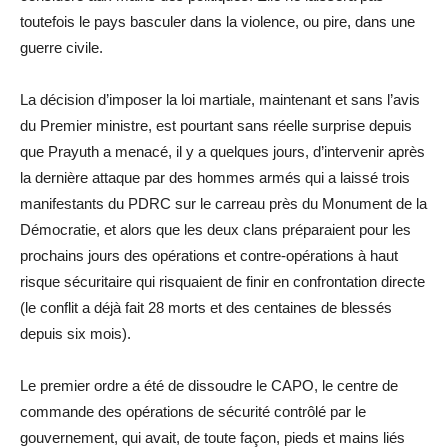
toutefois le pays basculer dans la violence, ou pire, dans une
guerre civile.
La décision d’imposer la loi martiale, maintenant et sans l’avis
du Premier ministre, est pourtant sans réelle surprise depuis
que Prayuth a menacé, il y a quelques jours, d’intervenir après
la dernière attaque par des hommes armés qui a laissé trois
manifestants du PDRC sur le carreau près du Monument de la
Démocratie, et alors que les deux clans préparaient pour les
prochains jours des opérations et contre-opérations à haut
risque sécuritaire qui risquaient de finir en confrontation directe
(le conflit a déjà fait 28 morts et des centaines de blessés
depuis six mois).
Le premier ordre a été de dissoudre le CAPO, le centre de
commande des opérations de sécurité contrôlé par le
gouvernement, qui avait, de toute façon, pieds et mains liés