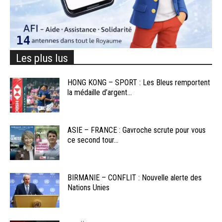
Les plus lus
HONG KONG – SPORT : Les Bleus remportent
la médaille d’argent...
ASIE – FRANCE : Gavroche scrute pour vous
ce second tour...
BIRMANIE – CONFLIT : Nouvelle alerte des
Nations Unies