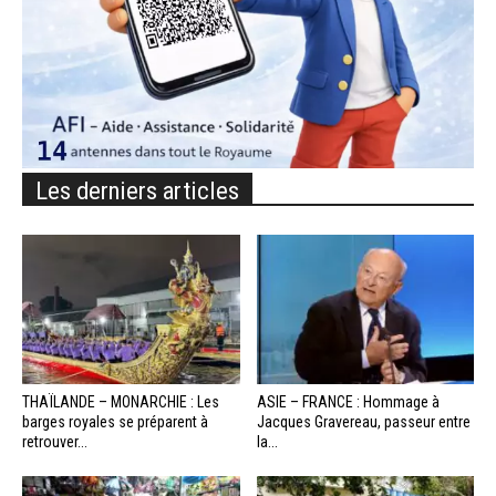
Les derniers articles
THAÏLANDE – MONARCHIE : Les
ASIE – FRANCE : Hommage à
barges royales se préparent à
Jacques Gravereau, passeur entre
retrouver...
la...