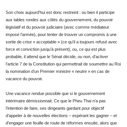
Son choix aujourd’hui est donc restreint : ou bien il participe
aux tables rondes aux côtés du gouvernement, du pouvoir
législatif et du pouvoir judiciaire (avec comme médiateur
imposé l’armée), pour tenter de trouver un compromis à une
sortie de crise « acceptable » (ce qu’il a toujours refusé avec
force et conviction jusqu’à présent), ou, ce qui est plus
probable, il attend que le Sénat décide, ou non, d’activer
l’article 7 de la Constitution qui permettrait de soumettre au Roi
la nomination d’un Premier ministre « neutre » en cas de
vacance du pouvoir.
Une vacance rendue possible que si le gouvernement
intérimaire démissionnait. Ce que le Pheu Thai n’a pas
l’intention de faire, ses dirigeants gardant pour objectif
d’appeler à de nouvelles élections – espérant les gagner – et
d’engager une feuille de route de réformes ensuite, alors que