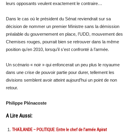
leurs opposants veulent exactement le contraire…
Dans le cas où le président du Sénat reviendrait sur sa
décision de nommer un premier Ministre sans la démission
préalable du gouvernement en place, l’UDD, mouvement des
Chemises rouges, pourrait bien se retrouver dans la même
position qu’en 2010, lorsqu’il s’est confronté à l’armée.
Un scénario « noir » qui enfoncerait un peu plus le royaume
dans une crise de pouvoir partie pour durer, tellement les
divisions semblent avoir atteint aujourd’hui un point de non
retour.
Philippe Plénacoste
A Lire Aussi:
THAÏLANDE – POLITIQUE: Entre le chef de l’armée Apirat