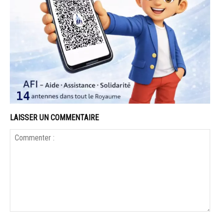
LAISSER UN COMMENTAIRE