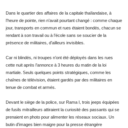
Dans le quartier des affaires de la capitale thaïlandaise, à
l’heure de pointe, rien n’avait pourtant changé : comme chaque
jour, transports en commun et rues étaient bondés, chacun se
rendant à son travail ou à l’école sans se soucier de la
présence de militaires, d’ailleurs invisibles.
Car ni blindés, ni troupes n’ont été déployés dans les rues
cette nuit après l’annonce à 3 heures du matin de la loi
martiale. Seuls quelques points stratégiques, comme les
chaînes de télévision, étaient gardés par des militaires en
tenue de combat et armés.
Devant le siège de la police, sur Rama I, trois jeeps équipées
de fusils mitrailleurs attiraient la curiosité des passants qui se
prenaient en photo pour alimenter les réseaux sociaux. Un
butin d’images bien maigre pour la presse étrangère