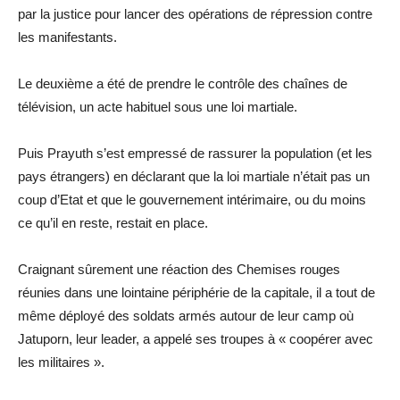
par la justice pour lancer des opérations de répression contre
les manifestants.
Le deuxième a été de prendre le contrôle des chaînes de
télévision, un acte habituel sous une loi martiale.
Puis Prayuth s’est empressé de rassurer la population (et les
pays étrangers) en déclarant que la loi martiale n’était pas un
coup d’Etat et que le gouvernement intérimaire, ou du moins
ce qu’il en reste, restait en place.
Craignant sûrement une réaction des Chemises rouges
réunies dans une lointaine périphérie de la capitale, il a tout de
même déployé des soldats armés autour de leur camp où
Jatuporn, leur leader, a appelé ses troupes à « coopérer avec
les militaires ».