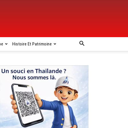
pe
Histoire Et Patrimoine