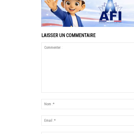
LAISSER UN COMMENTAIRE