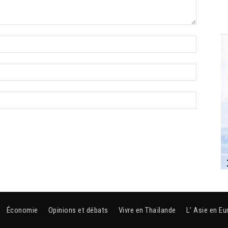
Économie
Opinions et débats
Vivre en Thaïlande
L’ Asie en Eu