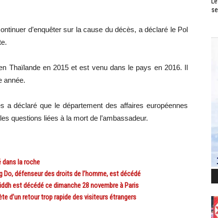
Le
se
continuer d’enquêter sur la cause du décès, a déclaré le Pol
te.
 Thaïlande en 2015 et est venu dans le pays en 2016. Il
te année.
res a déclaré que le département des affaires européennes
les questions liées à la mort de l’ambassadeur.
 dans la roche
 Do, défenseur des droits de l’homme, est décédé
dh est décédé ce dimanche 28 novembre à Paris
e d’un retour trop rapide des visiteurs étrangers