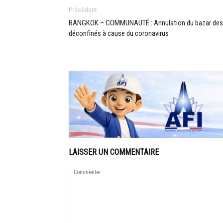
Précédent
BANGKOK – COMMUNAUTÉ : Annulation du bazar des
déconfinés à cause du coronavirus
LAISSER UN COMMENTAIRE