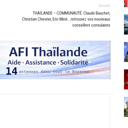
Suivant
THAÏLANDE – COMMUNAUTÉ: Claude Bauchet,
Christian Chevrier, Eric Miné….retrouvez vos nouveaux
conseillers consulaires