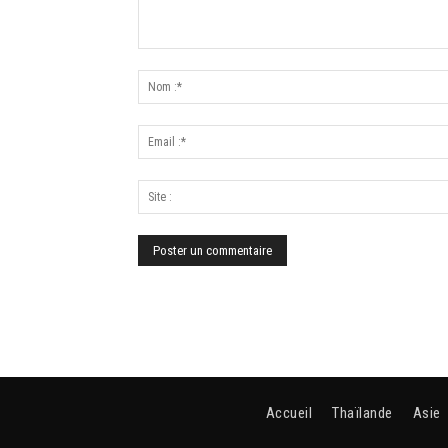
Accueil
Thaïlande
Asie