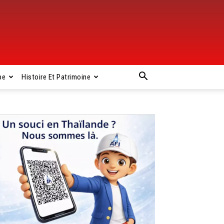
pe
Histoire Et Patrimoine