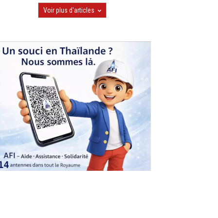
Voir plus d'articles