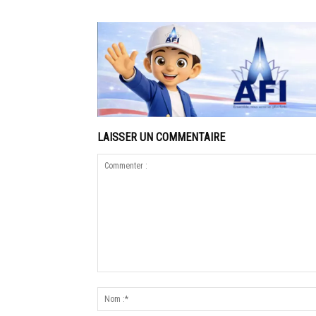
LAISSER UN COMMENTAIRE