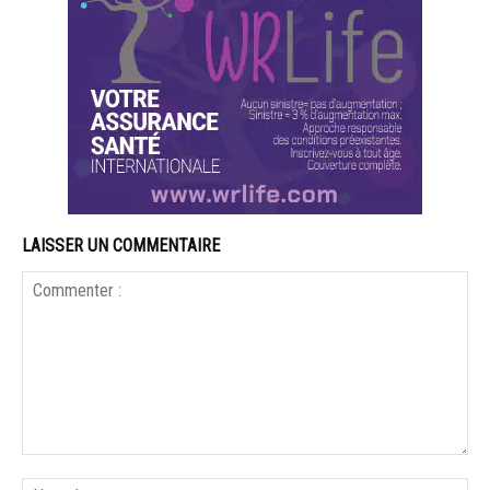
LAISSER UN COMMENTAIRE