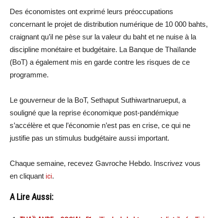
Des économistes ont exprimé leurs préoccupations
concernant le projet de distribution numérique de 10 000 bahts,
craignant qu’il ne pèse sur la valeur du baht et ne nuise à la
discipline monétaire et budgétaire. La Banque de Thaïlande
(BoT) a également mis en garde contre les risques de ce
programme.
Le gouverneur de la BoT, Sethaput Suthiwartnarueput, a
souligné que la reprise économique post-pandémique
s’accélère et que l’économie n’est pas en crise, ce qui ne
justifie pas un stimulus budgétaire aussi important.
Chaque semaine, recevez Gavroche Hebdo. Inscrivez vous
en cliquant
ici
.
A Lire Aussi: