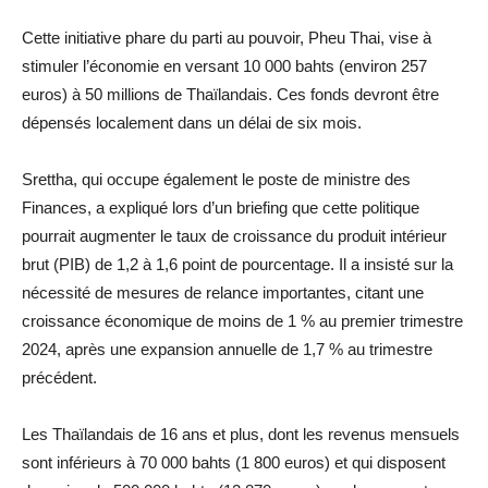
Cette initiative phare du parti au pouvoir, Pheu Thai, vise à
stimuler l’économie en versant 10 000 bahts (environ 257
euros) à 50 millions de Thaïlandais. Ces fonds devront être
dépensés localement dans un délai de six mois.
Srettha, qui occupe également le poste de ministre des
Finances, a expliqué lors d’un briefing que cette politique
pourrait augmenter le taux de croissance du produit intérieur
brut (PIB) de 1,2 à 1,6 point de pourcentage. Il a insisté sur la
nécessité de mesures de relance importantes, citant une
croissance économique de moins de 1 % au premier trimestre
2024, après une expansion annuelle de 1,7 % au trimestre
précédent.
Les Thaïlandais de 16 ans et plus, dont les revenus mensuels
sont inférieurs à 70 000 bahts (1 800 euros) et qui disposent