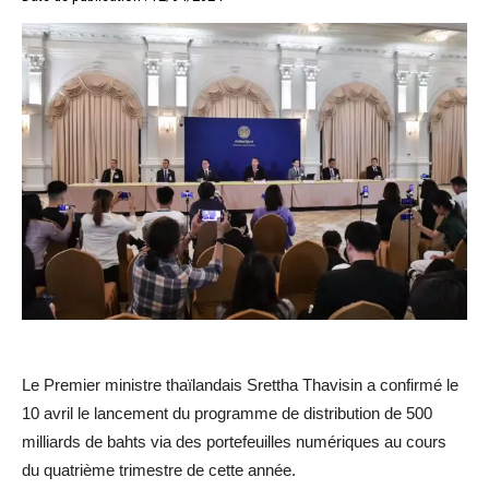
Le Premier ministre thaïlandais Srettha Thavisin a confirmé le
10 avril le lancement du programme de distribution de 500
milliards de bahts via des portefeuilles numériques au cours
du quatrième trimestre de cette année.