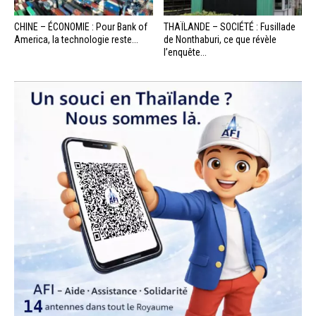
CHINE – ÉCONOMIE : Pour Bank of
THAÏLANDE – SOCIÉTÉ : Fusillade
America, la technologie reste...
de Nonthaburi, ce que révèle
l’enquête...