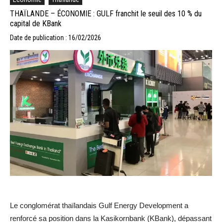
THAÏLANDE – ÉCONOMIE : GULF franchit le seuil des 10 % du
capital de KBank
Date de publication : 16/02/2026
Le conglomérat thaïlandais Gulf Energy Development a
renforcé sa position dans la Kasikornbank (KBank), dépassant