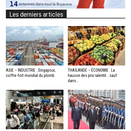
Les derniers articles
ASIE – INDUSTRIE : Singapour,
THAÏLANDE – ÉCONOMIE : La
coffre-fort mondial du plomb
hausse des prix ralentit… sauf
dans...