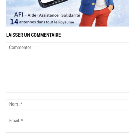
LAISSER UN COMMENTAIRE