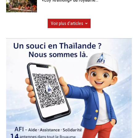
Voir plus d'articles