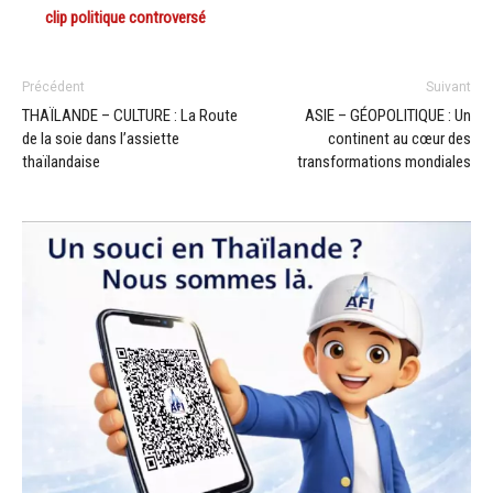
clip politique controversé
Précédent
Suivant
THAÏLANDE – CULTURE : La Route
ASIE – GÉOPOLITIQUE : Un
de la soie dans l’assiette
continent au cœur des
thaïlandaise
transformations mondiales