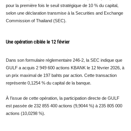
pour la première fois le seuil stratégique de 10 % du capital,
selon une déclaration transmise à la Securities and Exchange
Commission of Thailand (SEC).
Une opération ciblée le 12 février
Dans son formulaire réglementaire 246-2, la SEC indique que
GULF a acquis 2 949 600 actions KBANK le 12 février 2026, à
un prix maximal de 197 bahts par action. Cette transaction
représente 0,1254 % du capital de la banque.
À l’issue de cette opération, la participation directe de GULF
est passée de 232 855 400 actions (9,9044 %) à 235 805 000
actions (10,0298 %).