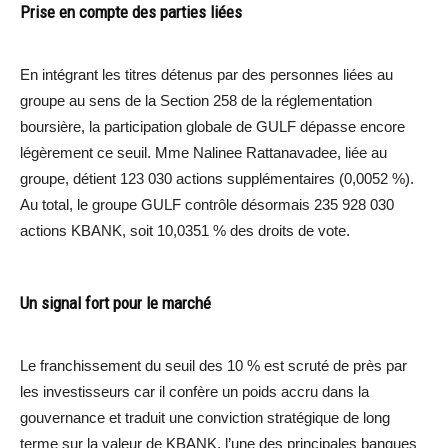
Prise en compte des parties liées
En intégrant les titres détenus par des personnes liées au
groupe au sens de la Section 258 de la réglementation
boursière, la participation globale de GULF dépasse encore
légèrement ce seuil. Mme Nalinee Rattanavadee, liée au
groupe, détient 123 030 actions supplémentaires (0,0052 %).
Au total, le groupe GULF contrôle désormais 235 928 030
actions KBANK, soit 10,0351 % des droits de vote.
Un signal fort pour le marché
Le franchissement du seuil des 10 % est scruté de près par
les investisseurs car il confère un poids accru dans la
gouvernance et traduit une conviction stratégique de long
terme sur la valeur de KBANK, l’une des principales banques