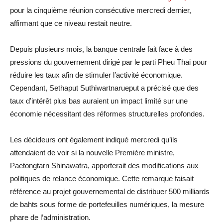
pour la cinquième réunion consécutive mercredi dernier,
affirmant que ce niveau restait neutre.
Depuis plusieurs mois, la banque centrale fait face à des
pressions du gouvernement dirigé par le parti Pheu Thai pour
réduire les taux afin de stimuler l’activité économique.
Cependant, Sethaput Suthiwartnarueput a précisé que des
taux d’intérêt plus bas auraient un impact limité sur une
économie nécessitant des réformes structurelles profondes.
Les décideurs ont également indiqué mercredi qu’ils
attendaient de voir si la nouvelle Première ministre,
Paetongtarn Shinawatra, apporterait des modifications aux
politiques de relance économique. Cette remarque faisait
référence au projet gouvernemental de distribuer 500 milliards
de bahts sous forme de portefeuilles numériques, la mesure
phare de l’administration.