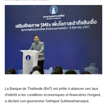
La Banque de Thaïlande (BoT) est prête à abaisser ses taux
d’intérêt si les conditions économiques et financières l’exigent,
a déclaré son gouverneur Sethaput Suthiwartnarueput.