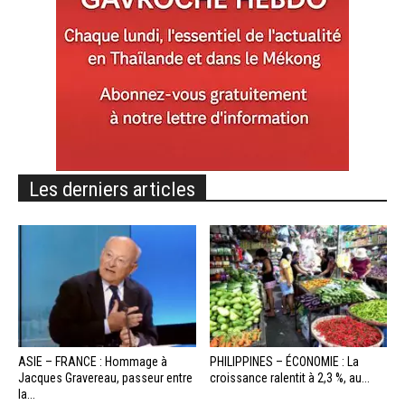
Les derniers articles
ASIE – FRANCE : Hommage à
PHILIPPINES – ÉCONOMIE : La
Jacques Gravereau, passeur entre
croissance ralentit à 2,3 %, au...
la...