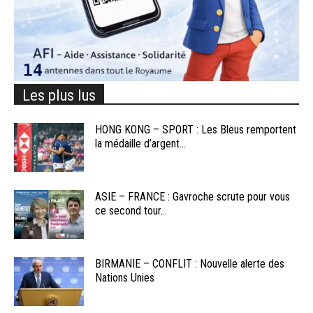
Les plus lus
HONG KONG – SPORT : Les Bleus remportent
la médaille d’argent...
ASIE – FRANCE : Gavroche scrute pour vous
ce second tour...
BIRMANIE – CONFLIT : Nouvelle alerte des
Nations Unies