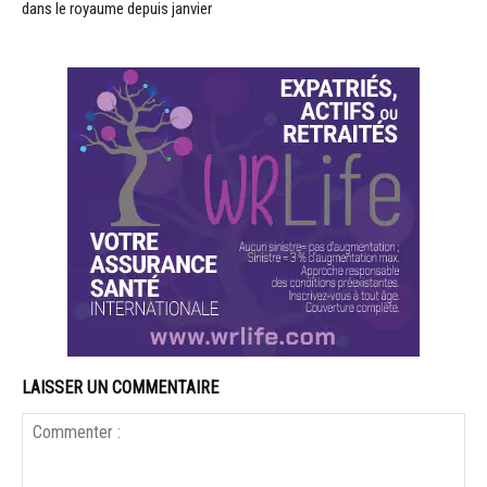
dans le royaume depuis janvier
LAISSER UN COMMENTAIRE