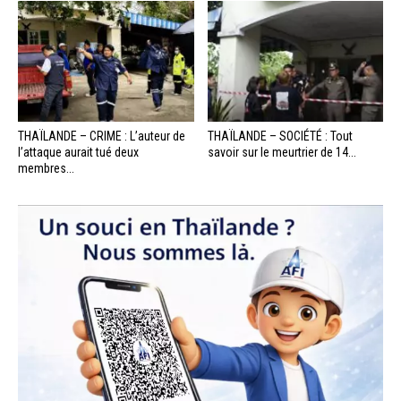
THAÏLANDE – CRIME : L’auteur de
THAÏLANDE – SOCIÉTÉ : Tout
l’attaque aurait tué deux
savoir sur le meurtrier de 14...
membres...