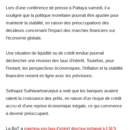
Lors d’une conférence de presse à Pattaya samedi, il a
souligné que la politique monétaire pourrait être ajustée pour
maintenir la stabilité, en raison des préoccupations des
décideurs concernant l’impact des marchés financiers sur
l’économie globale.
Une situation de liquidité ou de crédit tendue pourrait
déclencher une révision des taux d’intérêt. Toutefois, pour
l’instant, les perspectives économiques, l’inflation et la stabilité
financière restent en ligne avec les prévisions.
Sethaput Suthiwartnarueput a noté que les banques avaient
ralenti la croissance des prêts, en raison d’un risque de crédit
accru et d’une reprise économique inégale, ce qui commence
à devenir préoccupant.
La BoT a
maintenu son taux d’intérêt directeur inchangé à 2,50 %