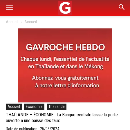
Accueil
Accueil
Accueil
Économie
Thaïlande
THAÏLANDE – ÉCONOMIE : La Banque centrale laisse la porte
ouverte à une baisse des taux
Date de publication : 25/08/2024