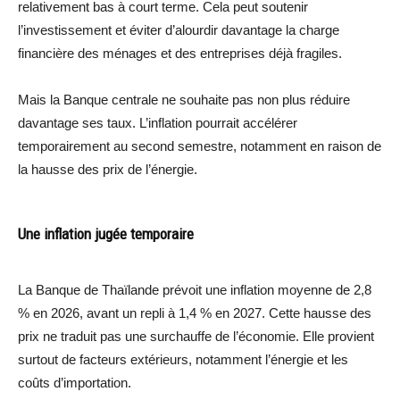
relativement bas à court terme. Cela peut soutenir
l’investissement et éviter d’alourdir davantage la charge
financière des ménages et des entreprises déjà fragiles.
Mais la Banque centrale ne souhaite pas non plus réduire
davantage ses taux. L’inflation pourrait accélérer
temporairement au second semestre, notamment en raison de
la hausse des prix de l’énergie.
Une inflation jugée temporaire
La Banque de Thaïlande prévoit une inflation moyenne de 2,8
% en 2026, avant un repli à 1,4 % en 2027. Cette hausse des
prix ne traduit pas une surchauffe de l’économie. Elle provient
surtout de facteurs extérieurs, notamment l’énergie et les
coûts d’importation.