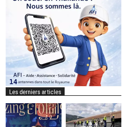
Les derniers articles