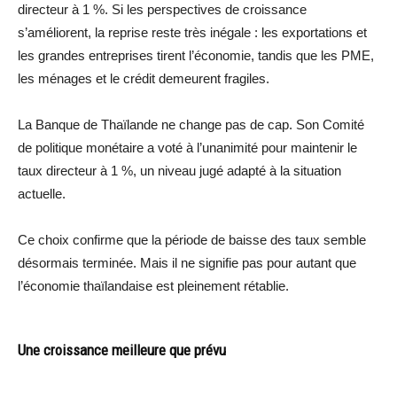
directeur à 1 %. Si les perspectives de croissance
s’améliorent, la reprise reste très inégale : les exportations et
les grandes entreprises tirent l’économie, tandis que les PME,
les ménages et le crédit demeurent fragiles.
La Banque de Thaïlande ne change pas de cap. Son Comité
de politique monétaire a voté à l’unanimité pour maintenir le
taux directeur à 1 %, un niveau jugé adapté à la situation
actuelle.
Ce choix confirme que la période de baisse des taux semble
désormais terminée. Mais il ne signifie pas pour autant que
l’économie thaïlandaise est pleinement rétablie.
Une croissance meilleure que prévu