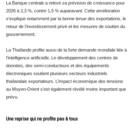
La Banque centrale a relevé sa prévision de croissance pour
2026 à 2,3 %, contre 1,5 % auparavant. Cette amélioration
s’explique notamment par la bonne tenue des exportations, le
retour de l’investissement privé et les mesures de soutien du
gouvernement.
La Thaïlande profite aussi de la forte demande mondiale liée à
l’intelligence artificielle. Le développement des centres de
données, des semi-conducteurs et des équipements
électroniques soutient plusieurs secteurs industriels
thaïlandais exportateurs. L’impact économique des tensions
au Moyen-Orient s’est également révélé moins important que
prévu.
Une reprise qui ne profite pas à tous