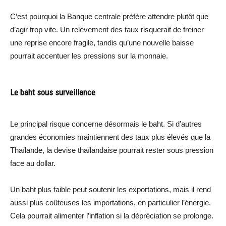
C’est pourquoi la Banque centrale préfère attendre plutôt que
d’agir trop vite. Un relèvement des taux risquerait de freiner
une reprise encore fragile, tandis qu’une nouvelle baisse
pourrait accentuer les pressions sur la monnaie.
Le baht sous surveillance
Le principal risque concerne désormais le baht. Si d’autres
grandes économies maintiennent des taux plus élevés que la
Thaïlande, la devise thaïlandaise pourrait rester sous pression
face au dollar.
Un baht plus faible peut soutenir les exportations, mais il rend
aussi plus coûteuses les importations, en particulier l’énergie.
Cela pourrait alimenter l’inflation si la dépréciation se prolonge.