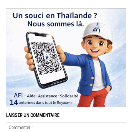
LAISSER UN COMMENTAIRE