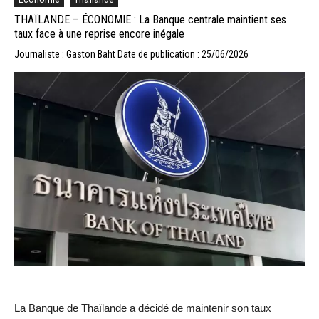
THAÏLANDE – ÉCONOMIE : La Banque centrale maintient ses
taux face à une reprise encore inégale
Journaliste : Gaston Baht
Date de publication : 25/06/2026
La Banque de Thaïlande a décidé de maintenir son taux