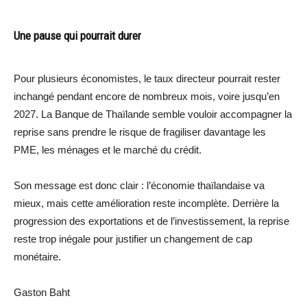
Une pause qui pourrait durer
Pour plusieurs économistes, le taux directeur pourrait rester
inchangé pendant encore de nombreux mois, voire jusqu’en
2027. La Banque de Thaïlande semble vouloir accompagner la
reprise sans prendre le risque de fragiliser davantage les
PME, les ménages et le marché du crédit.
Son message est donc clair : l’économie thaïlandaise va
mieux, mais cette amélioration reste incomplète. Derrière la
progression des exportations et de l’investissement, la reprise
reste trop inégale pour justifier un changement de cap
monétaire.
Gaston Baht