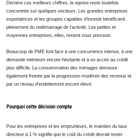
Derrière ces meilleurs chiffres, la reprise reste toutefois
concentrée sur quelques secteurs. Les grandes entreprises
exportatrices et les groupes capables d’investir bénéficient
pleinement du redémarrage de l’activité. Les petites et
moyennes entreprises, elles, restent sous pression.
Beaucoup de PME font face à une concurrence intense, à une
demande intérieure encore hésitante et à un accès au crédit
plus difficile. La consommation des ménages demeure
également freinée par la progression modérée des revenus et
par un niveau d’endettement encore élevé.
Pourquoi cette décision compte
Pour les entreprises et les emprunteurs, le maintien du taux
directeur à 1 % signifie que le coût du crédit devrait rester