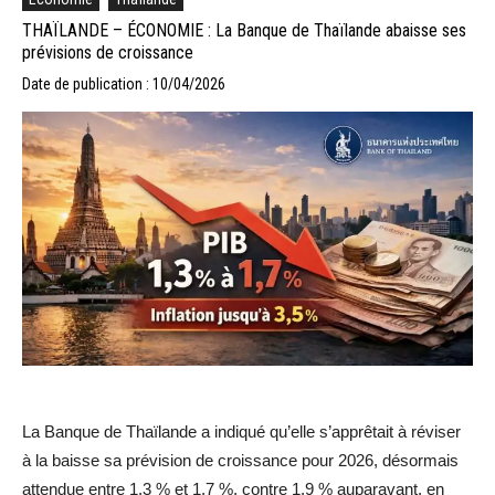
THAÏLANDE – ÉCONOMIE : La Banque de Thaïlande abaisse ses
prévisions de croissance
Date de publication : 10/04/2026
La Banque de Thaïlande a indiqué qu’elle s’apprêtait à réviser
à la baisse sa prévision de croissance pour 2026, désormais
attendue entre 1,3 % et 1,7 %, contre 1,9 % auparavant, en