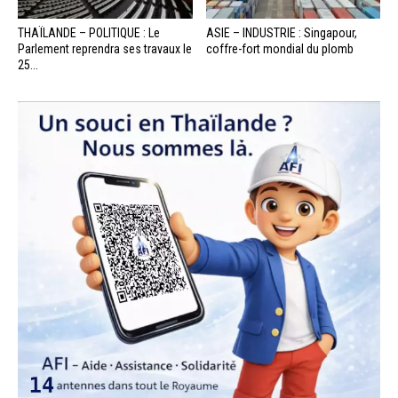
THAÏLANDE – POLITIQUE : Le
ASIE – INDUSTRIE : Singapour,
Parlement reprendra ses travaux le
coffre-fort mondial du plomb
25...