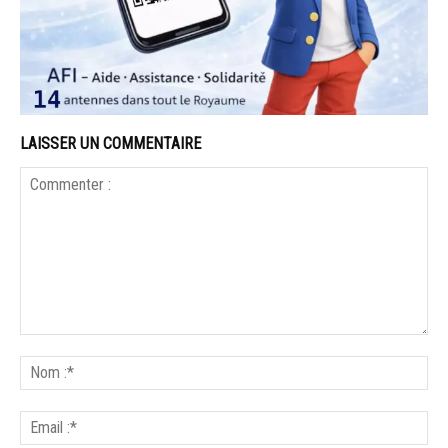
LAISSER UN COMMENTAIRE