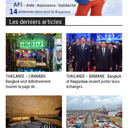
Les derniers articles
THAÏLANDE – CANNABIS :
THAÏLANDE – BIRMANIE : Bangkok
Bangkok veut définitivement
et Naypyidaw veulent porter leurs
tourner la page de...
échanges...