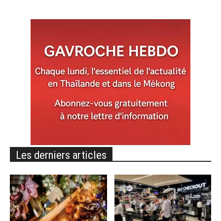
Les derniers articles