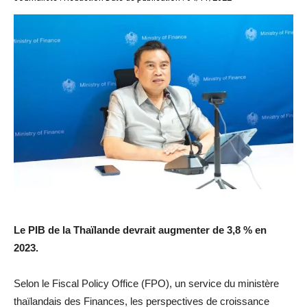
Le PIB de la Thaïlande devrait augmenter de 3,8 % en
2023.
Selon le Fiscal Policy Office (FPO), un service du ministère
thaïlandais des Finances, les perspectives de croissance