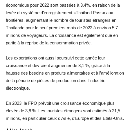
économique pour 2022 sont passées à 3,4%, en raison de la
levée du système d’enregistrement «Thailand Pass» aux
frontières, augmentant le nombre de touristes étrangers en
Thaïlande pour le neuf premiers mois de 2022 à environ 5,7
millions de voyageurs. La croissance est également due en
partie à la reprise de la consommation privée.
Les exportations ont aussi poursuivi cette année leur
croissance et devraient augmenter de 8,1 %, grâce à la
hausse des besoins en produits alimentaires et à l’amélioration
de la pénurie de pièces de production dans l’industrie
électronique.
En 2023, le FPO prévoit une croissance économique plus
élevée de 3,8 %. Les touristes étrangers sont estimés à 21,5
millions, en particulier ceux d’Asie, d’Europe et des États-Unis.