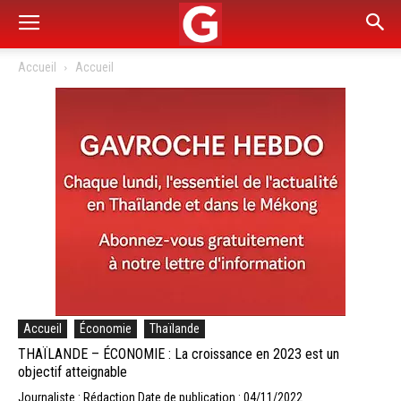
Accueil
Accueil
Accueil
Économie
Thaïlande
THAÏLANDE – ÉCONOMIE : La croissance en 2023 est un
objectif atteignable
Journaliste : Rédaction
Date de publication : 04/11/2022