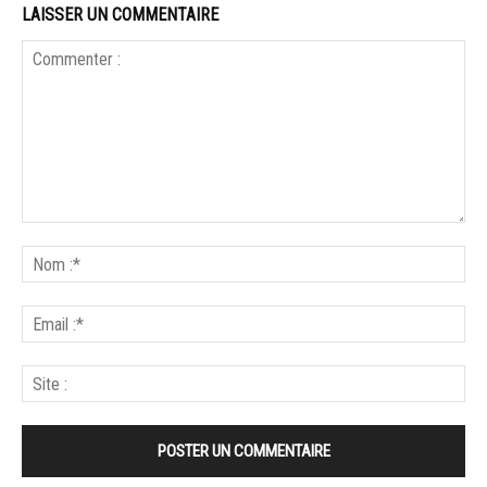
LAISSER UN COMMENTAIRE