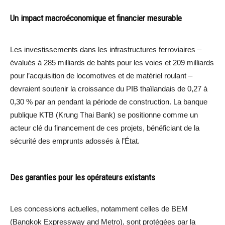
Un impact macroéconomique et financier mesurable
Les investissements dans les infrastructures ferroviaires –
évalués à 285 milliards de bahts pour les voies et 209 milliards
pour l’acquisition de locomotives et de matériel roulant –
devraient soutenir la croissance du PIB thaïlandais de 0,27 à
0,30 % par an pendant la période de construction. La banque
publique KTB (Krung Thai Bank) se positionne comme un
acteur clé du financement de ces projets, bénéficiant de la
sécurité des emprunts adossés à l’État.
Des garanties pour les opérateurs existants
Les concessions actuelles, notamment celles de BEM
(Bangkok Expressway and Metro), sont protégées par la