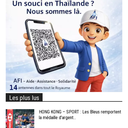
Les plus lus
HONG KONG – SPORT : Les Bleus remportent
la médaille d’argent...