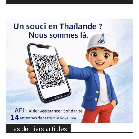
Les derniers articles