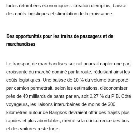
fortes retombées économiques : création d’emplois, baisse
des coûts logistiques et stimulation de la croissance.
Des opportunités pour les trains de passagers et de
marchandises
Le transport de marchandises sur rail pourrait capter une part
croissante du marché dominé par la route, réduisant ainsi les
coûts logistiques. Une baisse de 10 % du volume transporté
par camion permettrait, selon les estimations, d’économiser
près de 49 milliards de bahts par an, soit 0,27 % du PIB. Côté
voyageurs, les liaisons interurbaines de moins de 300
kilomètres autour de Bangkok devraient offrir des trajets plus
rapides et plus abordables, même si la concurrence des bus
et des voitures reste forte.