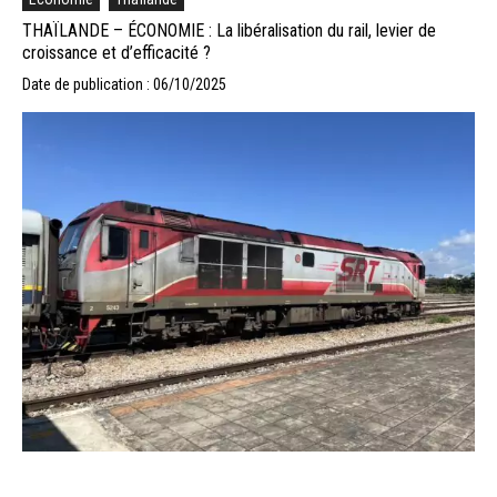
THAÏLANDE – ÉCONOMIE : La libéralisation du rail, levier de
croissance et d’efficacité ?
Date de publication : 06/10/2025