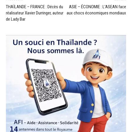
THAÏLANDE – FRANCE : Décès du
ASIE – ÉCONOMIE : L’ASEAN face
réalisateur Xavier Durringer, auteur
aux chocs économiques mondiaux
de Lady Bar