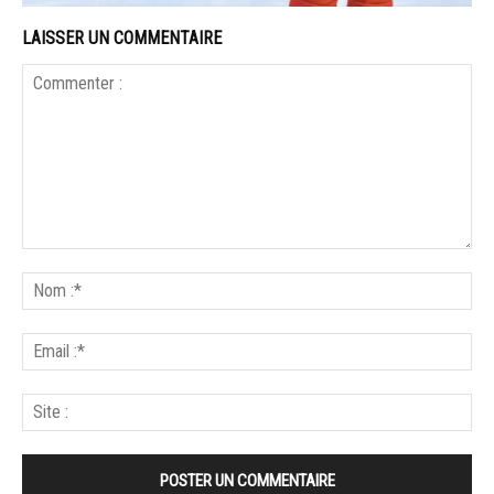
LAISSER UN COMMENTAIRE