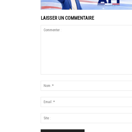
LAISSER UN COMMENTAIRE