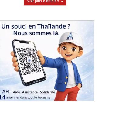
Voir plus d'articles