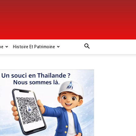
pe
Histoire Et Patrimoine