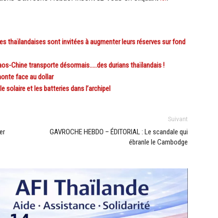
 thaïlandaises sont invitées à augmenter leurs réserves sur fond
os-Chine transporte désormais…..des durians thaïlandais !
onte face au dollar
 solaire et les batteries dans l’archipel
Suivant
er
GAVROCHE HEBDO – ÉDITORIAL : Le scandale qui
ébranle le Cambodge