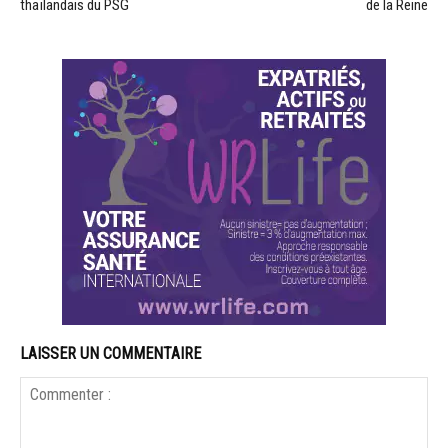
thaïlandais du PSG
de la Reine
LAISSER UN COMMENTAIRE