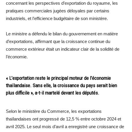
concernant les perspectives d’exportation du royaume, les
pratiques commerciales jugées déloyales par certains
industriels, et l’efficience budgétaire de son ministère.
Le ministre a défendu le bilan du gouvernement en matière
d’exportations, affirmant que la croissance continue du
commerce extérieur était un indicateur clair de la solidité de
l’économie.
« L’exportation reste le principal moteur de l’économie
thaïlandaise. Sans elle, la croissance du pays serait bien
plus difficile », a-t-il martelé devant les députés.
Selon le ministère du Commerce, les exportations
thaïlandaises ont progressé de 12,5 % entre octobre 2024 et
avril 2025. Le seul mois d’avril a enregistré une croissance de