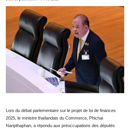
Lors du débat parlementaire sur le projet de loi de finances
2025, le ministre thaïlandais du Commerce, Phichai
Naripthaphan, a répondu aux préoccupations des députés