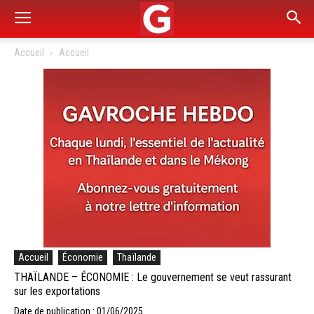
Accueil
Accueil
Accueil
Économie
Thaïlande
THAÏLANDE – ÉCONOMIE : Le gouvernement se veut rassurant
sur les exportations
Date de publication : 01/06/2025