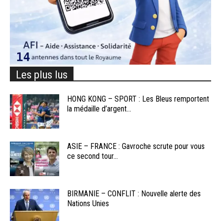
Les plus lus
HONG KONG – SPORT : Les Bleus remportent
la médaille d’argent...
ASIE – FRANCE : Gavroche scrute pour vous
ce second tour...
BIRMANIE – CONFLIT : Nouvelle alerte des
Nations Unies