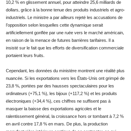
10,2 % en glissement annuel, pour atteindre 25,6 milliards de
dollars, grâce à la bonne tenue des produits industriels et agro-
industriels. Le ministre a par ailleurs rejeté les accusations de
l’opposition selon lesquelles cette dynamique serait
artificiellement gonflée par une ruée vers le marché américain,
en raison de la menace de futures barrières tarifaires. Il a
insisté sur le fait que les efforts de diversification commerciale
portaient leurs fruits.
Cependant, les données du ministère montrent une réalité plus
nuancée. Si les exportations vers les États-Unis ont grimpé de
23,8 %, portées par des hausses spectaculaires pour les
ordinateurs (+75,1 %), les bijoux (+117,2 %) et les produits
électroniques (+34,4 %), ces chiffres ne suffisent pas à
masquer la baisse des exportations agricoles et le
ralentissement général, la croissance hors or tombant à 7,2 %
en avril contre 17,8 % en mars. De plus, la production