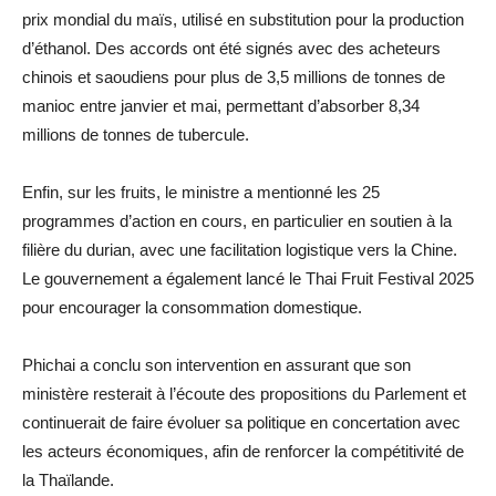
prix mondial du maïs, utilisé en substitution pour la production
d’éthanol. Des accords ont été signés avec des acheteurs
chinois et saoudiens pour plus de 3,5 millions de tonnes de
manioc entre janvier et mai, permettant d’absorber 8,34
millions de tonnes de tubercule.
Enfin, sur les fruits, le ministre a mentionné les 25
programmes d’action en cours, en particulier en soutien à la
filière du durian, avec une facilitation logistique vers la Chine.
Le gouvernement a également lancé le Thai Fruit Festival 2025
pour encourager la consommation domestique.
Phichai a conclu son intervention en assurant que son
ministère resterait à l’écoute des propositions du Parlement et
continuerait de faire évoluer sa politique en concertation avec
les acteurs économiques, afin de renforcer la compétitivité de
la Thaïlande.