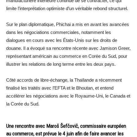
manufacturière intérieure continue de se contracter, ce qui
limite l’interprétation optimiste d’un véritable rebond structurel.
Sur le plan diplomatique, Phichai a mis en avant les avancées
dans les négociations commerciales, notamment les
dialogues en cours avec les États-Unis sur les droits de
douane. Il a évoqué sa rencontre récente avec Jamison Greer,
représentant américain au commerce en Corée du Sud, pour
illustrer les relations de long terme entre les deux pays.
Côté accords de libre-échange, la Thaïlande a récemment
finalisé les traités avec l’EFTA et le Bhoutan, et entend
accélérer les négociations avec le Royaume-Uni, le Canada et
la Corée du Sud.
Une rencontre avec Maroš Šefčovič, commissaire européen
au commerce, est prévue le 4 juin afin de faire avancer les