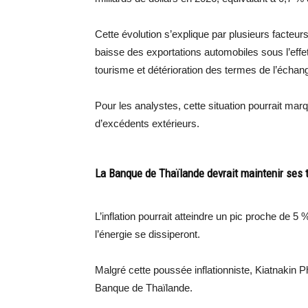
Cette évolution s’explique par plusieurs facteu
baisse des exportations automobiles sous l’effet 
tourisme et détérioration des termes de l’échan
Pour les analystes, cette situation pourrait mar
d’excédents extérieurs.
La Banque de Thaïlande devrait maintenir ses 
L’inflation pourrait atteindre un pic proche de 5 
l’énergie se dissiperont.
Malgré cette poussée inflationniste, Kiatnakin 
Banque de Thaïlande.