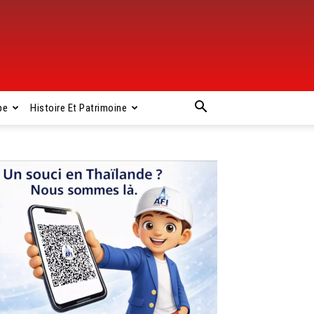
pe
Histoire Et Patrimoine