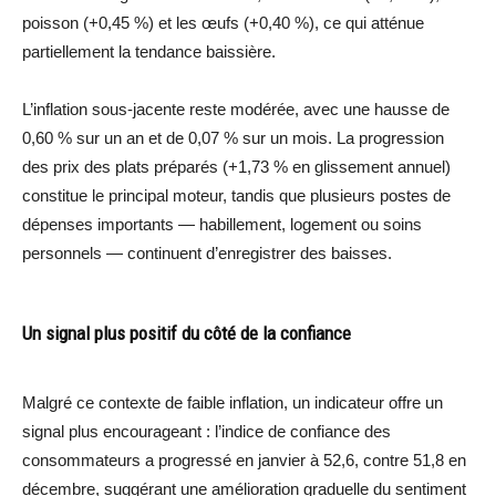
poisson (+0,45 %) et les œufs (+0,40 %), ce qui atténue
partiellement la tendance baissière.
L’inflation sous-jacente reste modérée, avec une hausse de
0,60 % sur un an et de 0,07 % sur un mois. La progression
des prix des plats préparés (+1,73 % en glissement annuel)
constitue le principal moteur, tandis que plusieurs postes de
dépenses importants — habillement, logement ou soins
personnels — continuent d’enregistrer des baisses.
Un signal plus positif du côté de la confiance
Malgré ce contexte de faible inflation, un indicateur offre un
signal plus encourageant : l’indice de confiance des
consommateurs a progressé en janvier à 52,6, contre 51,8 en
décembre, suggérant une amélioration graduelle du sentiment