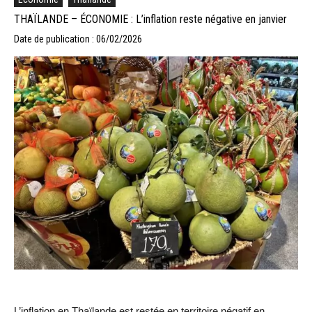
THAÏLANDE – ÉCONOMIE : L’inflation reste négative en janvier
Date de publication : 06/02/2026
L’inflation en Thaïlande est restée en territoire négatif en