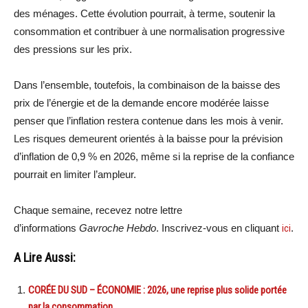
des ménages. Cette évolution pourrait, à terme, soutenir la
consommation et contribuer à une normalisation progressive
des pressions sur les prix.
Dans l’ensemble, toutefois, la combinaison de la baisse des
prix de l’énergie et de la demande encore modérée laisse
penser que l’inflation restera contenue dans les mois à venir.
Les risques demeurent orientés à la baisse pour la prévision
d’inflation de 0,9 % en 2026, même si la reprise de la confiance
pourrait en limiter l’ampleur.
Chaque semaine, recevez notre lettre
d’informations
Gavroche Hebdo
. Inscrivez-vous en cliquant
ici
.
A Lire Aussi:
CORÉE DU SUD – ÉCONOMIE : 2026, une reprise plus solide portée
par la consommation