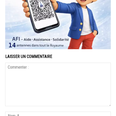
LAISSER UN COMMENTAIRE