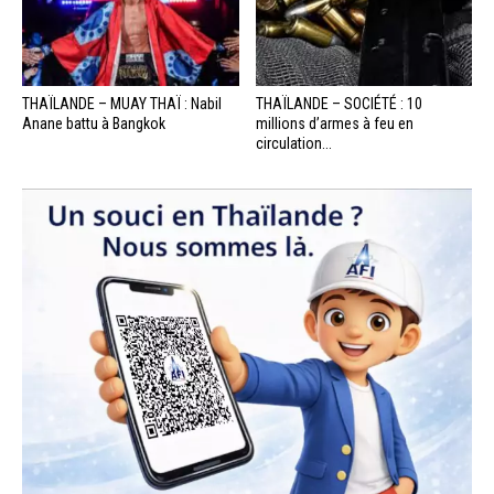
THAÏLANDE – MUAY THAÏ : Nabil
THAÏLANDE – SOCIÉTÉ : 10
Anane battu à Bangkok
millions d’armes à feu en
circulation...