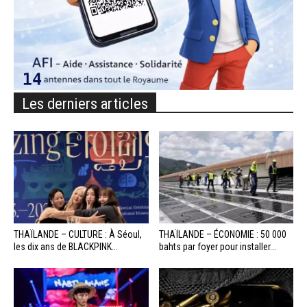
Les derniers articles
THAÏLANDE – CULTURE : À Séoul,
THAÏLANDE – ÉCONOMIE : 50 000
les dix ans de BLACKPINK...
bahts par foyer pour installer...