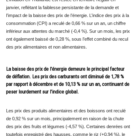
janvier, reflétant la faiblesse persistante de la demande et
l’impact de la baisse des prix de l’énergie. L’indice des prix à la
consommation (CPI) a reculé de 0,66 % sur un an, un chiffre
inférieur aux attentes du marché (-0,4 %). Sur un mois, les prix
ont également baissé de 0,28 %, sous l’effet combiné du recul
des prix alimentaires et non alimentaires.
La baisse des prix de l’énergie demeure le principal facteur
de déflation. Les prix des carburants ont diminué de 1,78 %
par rapport à décembre et de 10,13 % sur un an, continuant de
peser lourdement sur l’indice global.
Les prix des produits alimentaires et des boissons ont reculé
de 0,92 % sur un mois, principalement en raison de la chute
des prix des fruits et légumes (-4,57 %). Certaines denrées ont
toutefois enregistré des hausses, comme le riz (+0,94 %), le