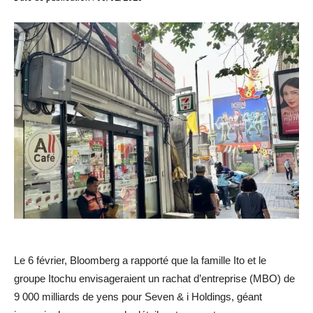
Le 6 février, Bloomberg a rapporté que la famille Ito et le
groupe Itochu envisageraient un rachat d’entreprise (MBO) de
9 000 milliards de yens pour Seven & i Holdings, géant