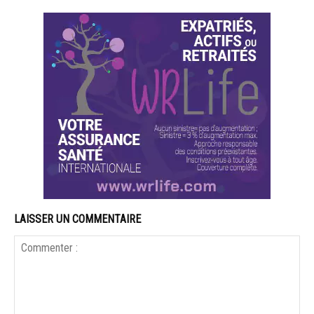
LAISSER UN COMMENTAIRE