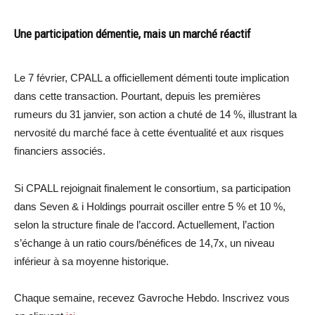
Une participation démentie, mais un marché réactif
Le 7 février, CPALL a officiellement démenti toute implication
dans cette transaction. Pourtant, depuis les premières
rumeurs du 31 janvier, son action a chuté de 14 %, illustrant la
nervosité du marché face à cette éventualité et aux risques
financiers associés.
Si CPALL rejoignait finalement le consortium, sa participation
dans Seven & i Holdings pourrait osciller entre 5 % et 10 %,
selon la structure finale de l’accord. Actuellement, l’action
s’échange à un ratio cours/bénéfices de 14,7x, un niveau
inférieur à sa moyenne historique.
Chaque semaine, recevez Gavroche Hebdo. Inscrivez vous