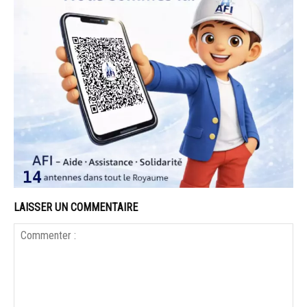
LAISSER UN COMMENTAIRE