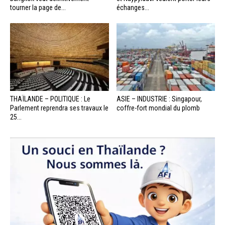
tourner la page de...
échanges...
THAÏLANDE – POLITIQUE : Le
ASIE – INDUSTRIE : Singapour,
Parlement reprendra ses travaux le
coffre-fort mondial du plomb
25...