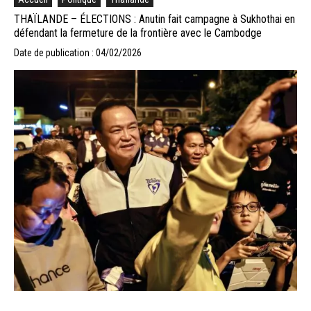
THAÏLANDE – ÉLECTIONS : Anutin fait campagne à Sukhothai en
défendant la fermeture de la frontière avec le Cambodge
Date de publication : 04/02/2026