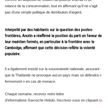
relance de la consommation, tout en affirmant qu’il ne s’agit
pas d’une simple politique de distribution d’argent.
Interpellé par des habitants sur la question des postes-
frontières, Anutin a réaffirmé la position du parti en faveur de
leur maintien fermés, en particulier à la frontière avec le
Cambodge, affirmant que cette décision reflète la volonté
populaire.
Il a également insisté sur la souveraineté nationale, assurant
que la Thaïlande ne provoque aucun pays mais se défendra «
fermement » en cas de menace.
Chaque semaine, recevez notre lettre
d’informations
Gavroche Hebdo
. Inscrivez-vous en cliquant
ici
.