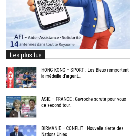
Les plus lus
HONG KONG – SPORT : Les Bleus remportent
la médaille d’argent...
ASIE – FRANCE : Gavroche scrute pour vous
ce second tour...
BIRMANIE – CONFLIT : Nouvelle alerte des
Nations Unies