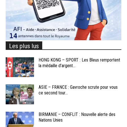
Les plus lus
HONG KONG – SPORT : Les Bleus remportent
la médaille d’argent...
ASIE – FRANCE : Gavroche scrute pour vous
ce second tour...
BIRMANIE – CONFLIT : Nouvelle alerte des
Nations Unies