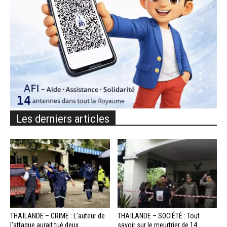
Les derniers articles
THAÏLANDE – CRIME : L’auteur de
THAÏLANDE – SOCIÉTÉ : Tout
l’attaque aurait tué deux
savoir sur le meurtrier de 14...