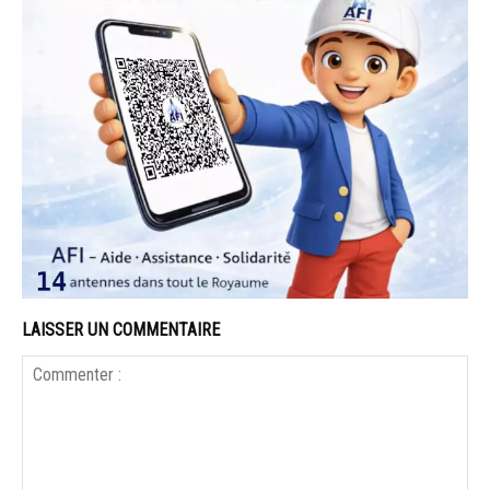
LAISSER UN COMMENTAIRE