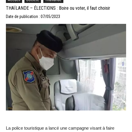
THAÏLANDE – ÉLECTIONS : Boire ou voter, il faut choisir
Date de publication : 07/05/2023
La police touristique a lancé une campagne visant à faire