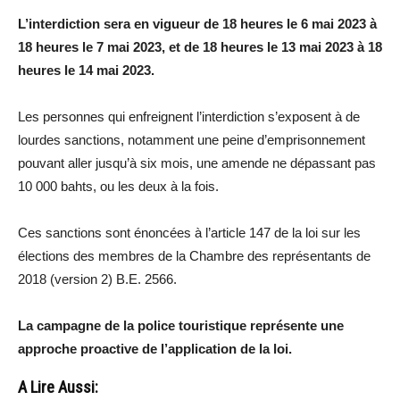
L’interdiction sera en vigueur de 18 heures le 6 mai 2023 à
18 heures le 7 mai 2023, et de 18 heures le 13 mai 2023 à 18
heures le 14 mai 2023.
Les personnes qui enfreignent l’interdiction s’exposent à de
lourdes sanctions, notamment une peine d’emprisonnement
pouvant aller jusqu’à six mois, une amende ne dépassant pas
10 000 bahts, ou les deux à la fois.
Ces sanctions sont énoncées à l’article 147 de la loi sur les
élections des membres de la Chambre des représentants de
2018 (version 2) B.E. 2566.
La campagne de la police touristique représente une
approche proactive de l’application de la loi.
A Lire Aussi: