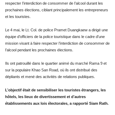
respecter l’interdiction de consommer de l’alcool durant les
prochaines élections, ciblant principalement les entrepreneurs
et les touristes.
Le 4 mai, le Lt. Col. de police Pramet Duangkaew a dirigé une
équipe d’officiers de la police touristique dans le cadre d’une
mission visant à faire respecter l’interdiction de consommer de
l’alcool pendant les prochaines élections.
Ils ont patrouillé dans le quartier animé du marché Rama 9 et
sur la populaire Khao San Road, où ils ont distribué des
dépliants et mené des activités de relations publiques.
L’objectif était de sensibiliser les touristes étrangers, les
hôtels, les lieux de divertissement et d’autres
établissements aux lois électorales, a rapporté Siam Rath.