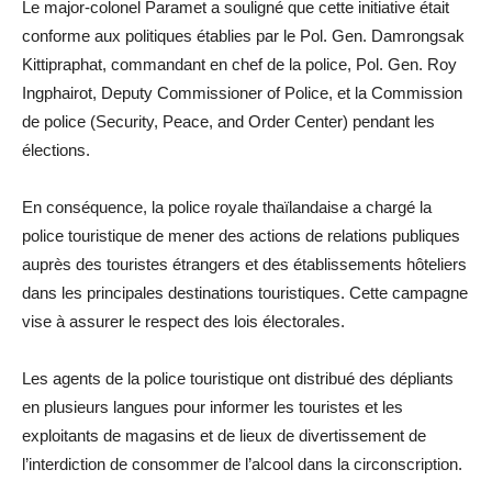
Le major-colonel Paramet a souligné que cette initiative était
conforme aux politiques établies par le Pol. Gen. Damrongsak
Kittipraphat, commandant en chef de la police, Pol. Gen. Roy
Ingphairot, Deputy Commissioner of Police, et la Commission
de police (Security, Peace, and Order Center) pendant les
élections.
En conséquence, la police royale thaïlandaise a chargé la
police touristique de mener des actions de relations publiques
auprès des touristes étrangers et des établissements hôteliers
dans les principales destinations touristiques. Cette campagne
vise à assurer le respect des lois électorales.
Les agents de la police touristique ont distribué des dépliants
en plusieurs langues pour informer les touristes et les
exploitants de magasins et de lieux de divertissement de
l’interdiction de consommer de l’alcool dans la circonscription.