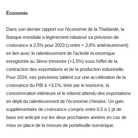
Économie
Dans son dernier rapport sur l’économie de la Thaïlande, la
Banque mondiale a légèrement rabaissé sa prévision de
croissance à 2,5% pour 2023 (contre + 2,6% antérieurement)
en lien avec le ralentissement de l’activité économique
enregistrée au 3ème trimestre (+1,5%) sous l’effet de la
contraction des exportations et de la production industrielle.
Pour 2024, ses prévisions tablent sur une accélération de la
croissance du PIB à +3,1%, tirée par le tourisme, la
consommation intérieure et le rebond attendu des exportations
en dépit du ralentissement de l’économie chinoise. Un gain
supplémentaire de croissance compris entre 0,5 à 1 pt de
base est anticipé sur les deux prochaines années en cas de
mise en place de la mesure de portefeuille numérique.