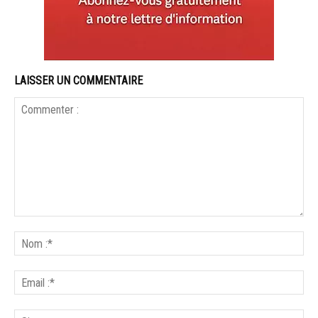
LAISSER UN COMMENTAIRE