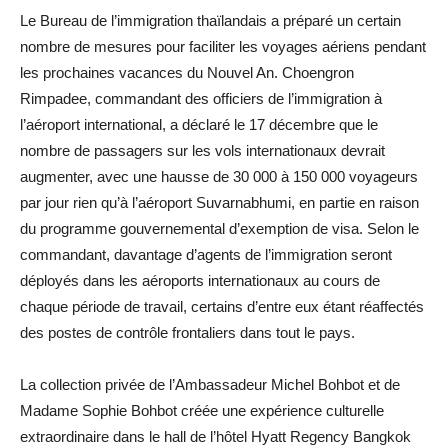
Le Bureau de l’immigration thaïlandais a préparé un certain
nombre de mesures pour faciliter les voyages aériens pendant
les prochaines vacances du Nouvel An. Choengron
Rimpadee, commandant des officiers de l’immigration à
l’aéroport international, a déclaré le 17 décembre que le
nombre de passagers sur les vols internationaux devrait
augmenter, avec une hausse de 30 000 à 150 000 voyageurs
par jour rien qu’à l’aéroport Suvarnabhumi, en partie en raison
du programme gouvernemental d’exemption de visa. Selon le
commandant, davantage d’agents de l’immigration seront
déployés dans les aéroports internationaux au cours de
chaque période de travail, certains d’entre eux étant réaffectés
des postes de contrôle frontaliers dans tout le pays.
La collection privée de l’Ambassadeur Michel Bohbot et de
Madame Sophie Bohbot créée une expérience culturelle
extraordinaire dans le hall de l’hôtel Hyatt Regency Bangkok