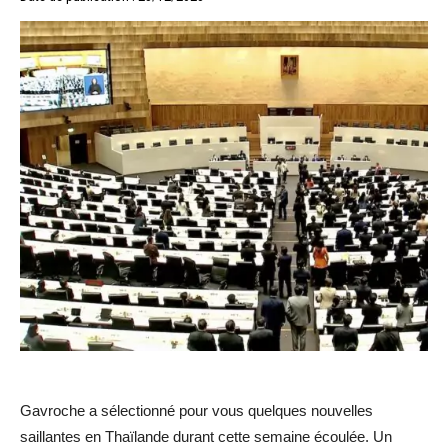
Gavroche a sélectionné pour vous quelques nouvelles
saillantes en Thaïlande durant cette semaine écoulée. Un