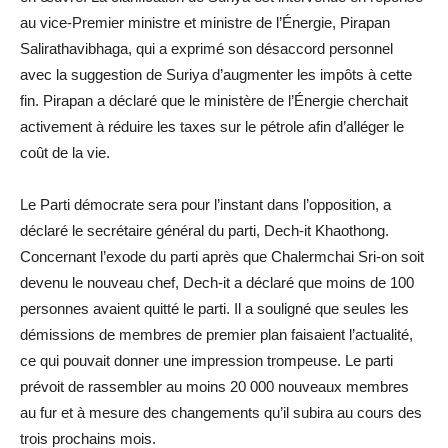
au vice-Premier ministre et ministre de l’Énergie, Pirapan
Salirathavibhaga, qui a exprimé son désaccord personnel
avec la suggestion de Suriya d’augmenter les impôts à cette
fin. Pirapan a déclaré que le ministère de l’Énergie cherchait
activement à réduire les taxes sur le pétrole afin d’alléger le
coût de la vie.
Le Parti démocrate sera pour l’instant dans l’opposition, a
déclaré le secrétaire général du parti, Dech-it Khaothong.
Concernant l’exode du parti après que Chalermchai Sri-on soit
devenu le nouveau chef, Dech-it a déclaré que moins de 100
personnes avaient quitté le parti. Il a souligné que seules les
démissions de membres de premier plan faisaient l’actualité,
ce qui pouvait donner une impression trompeuse. Le parti
prévoit de rassembler au moins 20 000 nouveaux membres
au fur et à mesure des changements qu’il subira au cours des
trois prochains mois.