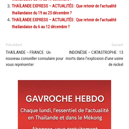
THAÏLANDE EXPRESS – ACTUALITÉS : Que retenir de l’actualité
thaïlandaise du 19 au 25 décembre ?
THAÏLANDE EXPRESS – ACTUALITÉS : Que retenir de l’actualité
thaïlandaise du 6 au 12 décembre ?
Précédent
Suivant
THAÏLANDE – FRANCE : Un
INDONÉSIE – CATASTROPHE : 13
nouveau conseiller consulaire pour
morts dans l’explosion d’une usine
vous représenter
de nickel