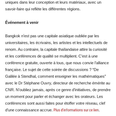
uniques dans leur conception et leurs matériaux, avec un
savoir-faire qui reflète les différentes régions.
Événement à venir
Bangkok n’est pas une capitale asiatique oubliée par les
universitaires, les écrivains, les artistes et les intellectuels de
renom. Au contraire, la capitale thaïlandaise attire la curiosité
et les conférences de qualité se multiplient. C’est à une
conférence gratuite, ouverte à tous, que nous convie l’alliance
française. Le sujet de cette soirée de discussions ? “De
Galilée à Stendhal, comment enseigner les mathématiques”
avec le Dr Stéphane Ouvry, directeur de recherche émérite au
CNR. N’oubliez jamais, après ce genre d’initiatives, de prendre
un moment pour parler et échanger avec les orateurs. Les
conférences sont aussi faites pour étoffer votre réseau, clef
d’une connaissance accrue.
Plus d’informations sur ce lien
.