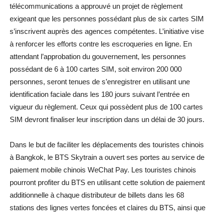
télécommunications a approuvé un projet de règlement
exigeant que les personnes possédant plus de six cartes SIM
s’inscrivent auprès des agences compétentes. L’initiative vise
à renforcer les efforts contre les escroqueries en ligne. En
attendant l’approbation du gouvernement, les personnes
possédant de 6 à 100 cartes SIM, soit environ 200 000
personnes, seront tenues de s’enregistrer en utilisant une
identification faciale dans les 180 jours suivant l’entrée en
vigueur du règlement. Ceux qui possèdent plus de 100 cartes
SIM devront finaliser leur inscription dans un délai de 30 jours.
Dans le but de faciliter les déplacements des touristes chinois
à Bangkok, le BTS Skytrain a ouvert ses portes au service de
paiement mobile chinois WeChat Pay. Les touristes chinois
pourront profiter du BTS en utilisant cette solution de paiement
additionnelle à chaque distributeur de billets dans les 68
stations des lignes vertes foncées et claires du BTS, ainsi que