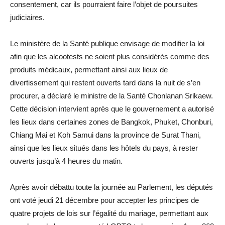
consentement, car ils pourraient faire l’objet de poursuites
judiciaires.
Le ministère de la Santé publique envisage de modifier la loi
afin que les alcootests ne soient plus considérés comme des
produits médicaux, permettant ainsi aux lieux de
divertissement qui restent ouverts tard dans la nuit de s’en
procurer, a déclaré le ministre de la Santé Chonlanan Srikaew.
Cette décision intervient après que le gouvernement a autorisé
les lieux dans certaines zones de Bangkok, Phuket, Chonburi,
Chiang Mai et Koh Samui dans la province de Surat Thani,
ainsi que les lieux situés dans les hôtels du pays, à rester
ouverts jusqu’à 4 heures du matin.
Après avoir débattu toute la journée au Parlement, les députés
ont voté jeudi 21 décembre pour accepter les principes de
quatre projets de lois sur l’égalité du mariage, permettant aux