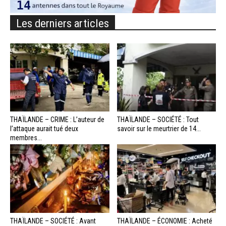
Les derniers articles
THAÏLANDE – CRIME : L’auteur de
THAÏLANDE – SOCIÉTÉ : Tout
l’attaque aurait tué deux
savoir sur le meurtrier de 14...
membres...
THAÏLANDE – SOCIÉTÉ : Avant
THAÏLANDE – ÉCONOMIE : Acheté