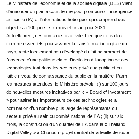
Le Ministère de l’économie et de la société digitale (DES) vient
d’annoncer un plan à court terme pour promouvoir l’intelligence
artificielle (IA) et l’informatique hébergée, qui comprend des
objectifs à 100 jours, six mois et un an pour 2024.
Actuellement, ces domaines d’activité, bien que considéré
comme essentiels pour assurer la transformation digitale du
pays, reste localement peu développé du fait notamment de
l’absence d’une politique claire d’incitation à l’adoption de ces
technologies tant dans les secteurs privé que public et du
faible niveau de connaissance du public en la matière. Parmi
les mesures attendues, le Ministère prévoit : (i) sur 100 jours,
de nouvelles mesures incitatives par le « Board of Investment
» pour attirer les importateurs de ces technologies et la
nomination d’un nombre plus large de représentants du
secteur privé au sein du comité national de l’IA ; (ii) sur six
mois, la construction d’un quartier de l’IA dans la « Thailand
Digital Valley » à Chonburi (projet central de la feuille de route