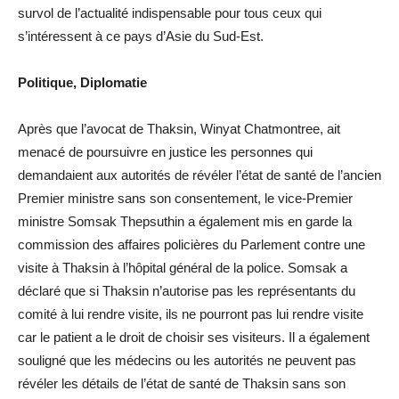
survol de l’actualité indispensable pour tous ceux qui
s’intéressent à ce pays d’Asie du Sud-Est.
Politique, Diplomatie
Après que l’avocat de Thaksin, Winyat Chatmontree, ait
menacé de poursuivre en justice les personnes qui
demandaient aux autorités de révéler l’état de santé de l’ancien
Premier ministre sans son consentement, le vice-Premier
ministre Somsak Thepsuthin a également mis en garde la
commission des affaires policières du Parlement contre une
visite à Thaksin à l’hôpital général de la police. Somsak a
déclaré que si Thaksin n’autorise pas les représentants du
comité à lui rendre visite, ils ne pourront pas lui rendre visite
car le patient a le droit de choisir ses visiteurs. Il a également
souligné que les médecins ou les autorités ne peuvent pas
révéler les détails de l’état de santé de Thaksin sans son