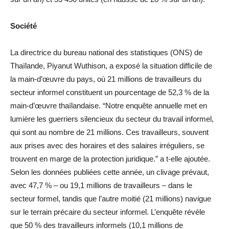
Société
La directrice du bureau national des statistiques (ONS) de
Thaïlande, Piyanut Wuthison, a exposé la situation difficile de
la main-d’œuvre du pays, où 21 millions de travailleurs du
secteur informel constituent un pourcentage de 52,3 % de la
main-d’œuvre thaïlandaise. “Notre enquête annuelle met en
lumière les guerriers silencieux du secteur du travail informel,
qui sont au nombre de 21 millions. Ces travailleurs, souvent
aux prises avec des horaires et des salaires irréguliers, se
trouvent en marge de la protection juridique.” a t-elle ajoutée.
Selon les données publiées cette année, un clivage prévaut,
avec 47,7 % – ou 19,1 millions de travailleurs – dans le
secteur formel, tandis que l’autre moitié (21 millions) navigue
sur le terrain précaire du secteur informel. L’enquête révèle
que 50 % des travailleurs informels (10,1 millions de