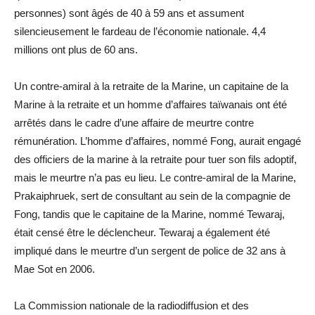
personnes) sont âgés de 40 à 59 ans et assument
silencieusement le fardeau de l’économie nationale. 4,4
millions ont plus de 60 ans.
Un contre-amiral à la retraite de la Marine, un capitaine de la
Marine à la retraite et un homme d’affaires taïwanais ont été
arrêtés dans le cadre d’une affaire de meurtre contre
rémunération. L’homme d’affaires, nommé Fong, aurait engagé
des officiers de la marine à la retraite pour tuer son fils adoptif,
mais le meurtre n’a pas eu lieu. Le contre-amiral de la Marine,
Prakaiphruek, sert de consultant au sein de la compagnie de
Fong, tandis que le capitaine de la Marine, nommé Tewaraj,
était censé être le déclencheur. Tewaraj a également été
impliqué dans le meurtre d’un sergent de police de 32 ans à
Mae Sot en 2006.
La Commission nationale de la radiodiffusion et des