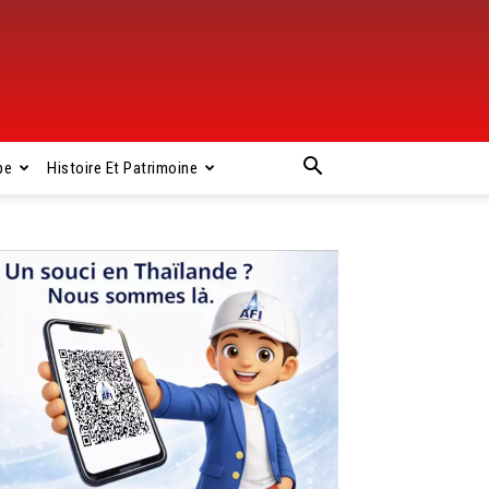
pe
Histoire Et Patrimoine