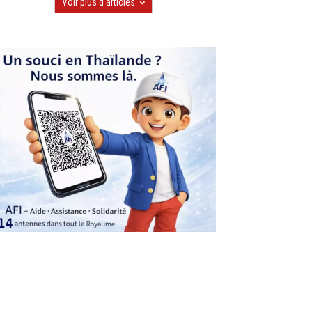
Voir plus d'articles