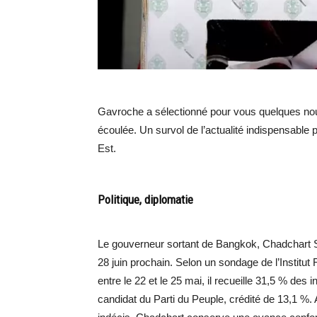
Gavroche a sélectionné pour vous quelques nou
écoulée. Un survol de l’actualité indispensable 
Est.
Politique, diplomatie
Le gouverneur sortant de Bangkok, Chadchart Sit
28 juin prochain. Selon un sondage de l’Institut
entre le 22 et le 25 mai, il recueille 31,5 % des
candidat du Parti du Peuple, crédité de 13,1 %.