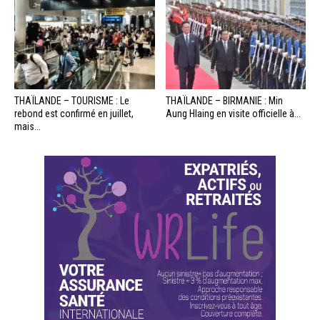
THAÏLANDE – TOURISME : Le
THAÏLANDE – BIRMANIE : Min
rebond est confirmé en juillet,
Aung Hlaing en visite officielle à...
mais...