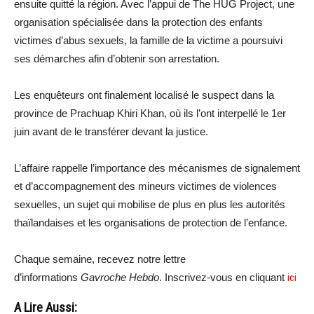
ensuite quitté la région. Avec l’appui de The HUG Project, une
organisation spécialisée dans la protection des enfants
victimes d’abus sexuels, la famille de la victime a poursuivi
ses démarches afin d’obtenir son arrestation.
Les enquêteurs ont finalement localisé le suspect dans la
province de Prachuap Khiri Khan, où ils l’ont interpellé le 1er
juin avant de le transférer devant la justice.
L’affaire rappelle l’importance des mécanismes de signalement
et d’accompagnement des mineurs victimes de violences
sexuelles, un sujet qui mobilise de plus en plus les autorités
thaïlandaises et les organisations de protection de l’enfance.
Chaque semaine, recevez notre lettre
d’informations
Gavroche Hebdo
. Inscrivez-vous en cliquant
ici
A Lire Aussi: