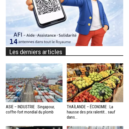
Les derniers articles
ASIE – INDUSTRIE : Singapour,
THAÏLANDE – ÉCONOMIE : La
coffre-fort mondial du plomb
hausse des prix ralentit… sauf
dans...