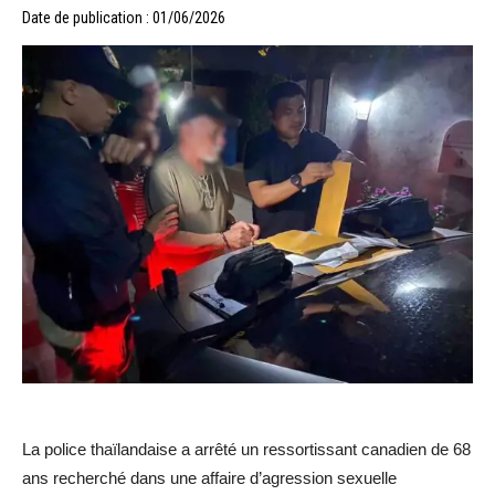
Date de publication : 01/06/2026
La police thaïlandaise a arrêté un ressortissant canadien de 68
ans recherché dans une affaire d’agression sexuelle