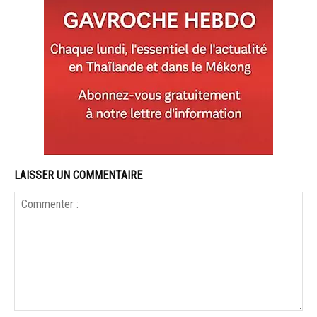
LAISSER UN COMMENTAIRE