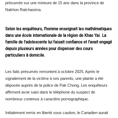
présumée sur une mineure de 15 ans dans la province de
Nakhon Ratchasima.
Selon les enquêteurs, l’homme enseignait les mathématiques
dans une école internationale de la région de Khao Yai. La
famille de l’adolescente lui faisait confiance et l’avait engagé
depuis plusieurs années pour dispenser des cours
particuliers à domicile.
Les faits présumés remontent à octobre 2025. Après le
signalement de la victime à ses parents, une plainte a été
déposée auprès de la police de Pak Chong. Les enquêteurs
affirment avoir saisi dans le téléphone du suspect de
nombreux contenus à caractère pornographique.
Initialement remis en liberté sous caution, le Canadien aurait