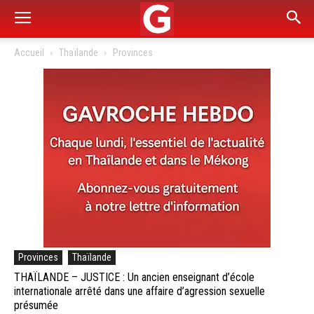
Accueil
Thaïlande
Provinces
Provinces
Thaïlande
THAÏLANDE – JUSTICE : Un ancien enseignant d’école
internationale arrêté dans une affaire d’agression sexuelle
présumée