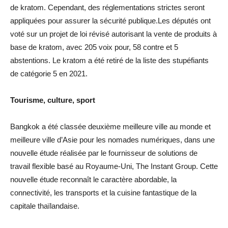
de kratom. Cependant, des réglementations strictes seront
appliquées pour assurer la sécurité publique.Les députés ont
voté sur un projet de loi révisé autorisant la vente de produits à
base de kratom, avec 205 voix pour, 58 contre et 5
abstentions. Le kratom a été retiré de la liste des stupéfiants
de catégorie 5 en 2021.
Tourisme, culture, sport
Bangkok a été classée deuxième meilleure ville au monde et
meilleure ville d’Asie pour les nomades numériques, dans une
nouvelle étude réalisée par le fournisseur de solutions de
travail flexible basé au Royaume-Uni, The Instant Group. Cette
nouvelle étude reconnaît le caractère abordable, la
connectivité, les transports et la cuisine fantastique de la
capitale thaïlandaise.