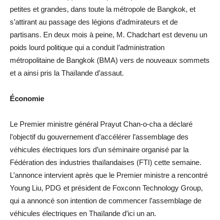
petites et grandes, dans toute la métropole de Bangkok, et
s’attirant au passage des légions d’admirateurs et de
partisans. En deux mois à peine, M. Chadchart est devenu un
poids lourd politique qui a conduit l’administration
métropolitaine de Bangkok (BMA) vers de nouveaux sommets
et a ainsi pris la Thaïlande d’assaut.
Économie
Le Premier ministre général Prayut Chan-o-cha a déclaré
l’objectif du gouvernement d’accélérer l’assemblage des
véhicules électriques lors d’un séminaire organisé par la
Fédération des industries thaïlandaises (FTI) cette semaine.
L’annonce intervient après que le Premier ministre a rencontré
Young Liu, PDG et président de Foxconn Technology Group,
qui a annoncé son intention de commencer l’assemblage de
véhicules électriques en Thaïlande d’ici un an.