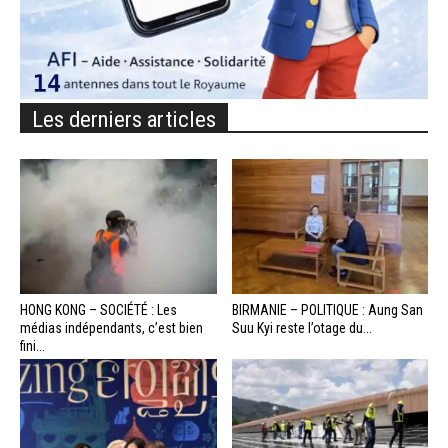
Les derniers articles
HONG KONG – SOCIÉTÉ : Les
BIRMANIE – POLITIQUE : Aung San
médias indépendants, c’est bien
Suu Kyi reste l’otage du...
fini...