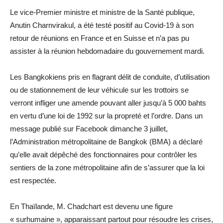
Le vice-Premier ministre et ministre de la Santé publique,
Anutin Charnvirakul, a été testé positif au Covid-19 à son
retour de réunions en France et en Suisse et n’a pas pu
assister à la réunion hebdomadaire du gouvernement mardi.
Les Bangkokiens pris en flagrant délit de conduite, d’utilisation
ou de stationnement de leur véhicule sur les trottoirs se
verront infliger une amende pouvant aller jusqu’à 5 000 bahts
en vertu d’une loi de 1992 sur la propreté et l’ordre. Dans un
message publié sur Facebook dimanche 3 juillet,
l’Administration métropolitaine de Bangkok (BMA) a déclaré
qu’elle avait dépêché des fonctionnaires pour contrôler les
sentiers de la zone métropolitaine afin de s’assurer que la loi
est respectée.
En Thaïlande, M. Chadchart est devenu une figure
« surhumaine », apparaissant partout pour résoudre les crises,