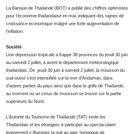
La Banque de Thaïlande (BOT) a publié des chiffres optimistes
pour l’économie thaïlandaise en mai, indiquant des signes de
croissance économique malgré une forte augmentation de
l’inflation.
Société
Une dépression tropicale a frappé 38 provinces du jeudi 30 juin
au samedi 2 juillet, a averti le département météorologique
thaïlandais. De jeudi 30 juin à samedi 2 juillet, la mousson du
sud-ouest s’est intensifiée sur la mer d’Andaman, dans
d’autres parties du pays ainsi que dans le golfe de Thaïlande,
au moment où un creux de mousson se trouve sur la partie
supérieure du Nord.
L’Autorité du Tourisme de Thaïlande (TAT) invite les
Thaïlandais et les étrangers à participer au spectaculaire
événement « Illuminez la nuit au parc historique de