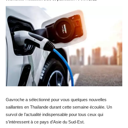
Gavroche a sélectionné pour vous quelques nouvelles
saillantes en Thaïlande durant cette semaine écoulée. Un
survol de l’actualité indispensable pour tous ceux qui
s’intéressent à ce pays d’Asie du Sud-Est.