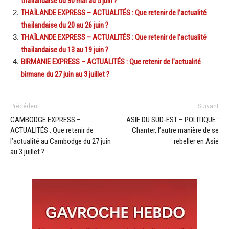
thaïlandaise du 30 mai au 5 juin ?
THAÏLANDE EXPRESS – ACTUALITÉS : Que retenir de l’actualité
thaïlandaise du 20 au 26 juin ?
THAÏLANDE EXPRESS – ACTUALITÉS : Que retenir de l’actualité
thaïlandaise du 13 au 19 juin ?
BIRMANIE EXPRESS – ACTUALITÉS : Que retenir de l’actualité
birmane du 27 juin au 3 juillet ?
Précédent
Suivant
CAMBODGE EXPRESS –
ASIE DU SUD-EST – POLITIQUE :
ACTUALITÉS : Que retenir de
Chanter, l’autre manière de se
l’actualité au Cambodge du 27 juin
rebeller en Asie
au 3 juillet ?