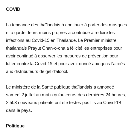
COVID
La tendance des thaïlandais à continuer à porter des masques
et à garder leurs mains propres a contribué à réduire les
infections au Covid-19 en Thaïlande. Le Premier ministre
thaïlandais Prayut Chan-o-cha a félicité les entreprises pour
avoir continué à observer les mesures de prévention pour
lutter contre la Covid-19 et pour avoir donné aux gens l’accès
aux distributeurs de gel d’alcool.
Le ministère de la Santé publique thaïlandais a annoncé
samedi 2 juillet au matin qu’au cours des dernières 24 heures,
2 508 nouveaux patients ont été testés positifs au Covid-19
dans le pays.
Politique