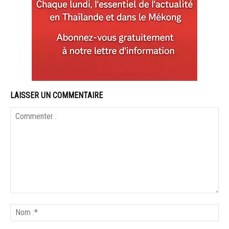
LAISSER UN COMMENTAIRE