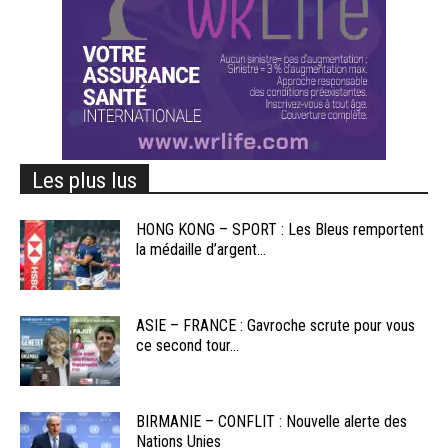
Les plus lus
HONG KONG – SPORT : Les Bleus remportent
la médaille d’argent...
ASIE – FRANCE : Gavroche scrute pour vous
ce second tour...
BIRMANIE – CONFLIT : Nouvelle alerte des
Nations Unies