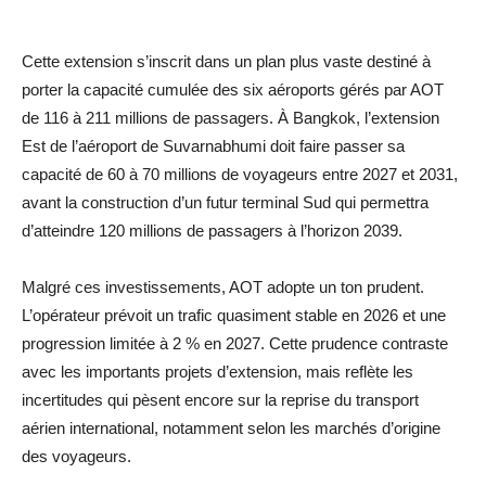
Cette extension s’inscrit dans un plan plus vaste destiné à
porter la capacité cumulée des six aéroports gérés par AOT
de 116 à 211 millions de passagers. À Bangkok, l’extension
Est de l’aéroport de Suvarnabhumi doit faire passer sa
capacité de 60 à 70 millions de voyageurs entre 2027 et 2031,
avant la construction d’un futur terminal Sud qui permettra
d’atteindre 120 millions de passagers à l’horizon 2039.
Malgré ces investissements, AOT adopte un ton prudent.
L’opérateur prévoit un trafic quasiment stable en 2026 et une
progression limitée à 2 % en 2027. Cette prudence contraste
avec les importants projets d’extension, mais reflète les
incertitudes qui pèsent encore sur la reprise du transport
aérien international, notamment selon les marchés d’origine
des voyageurs.