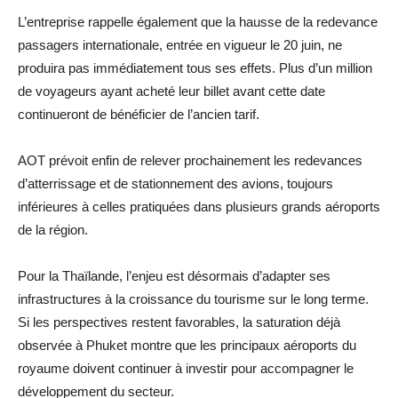
L’entreprise rappelle également que la hausse de la redevance
passagers internationale, entrée en vigueur le 20 juin, ne
produira pas immédiatement tous ses effets. Plus d’un million
de voyageurs ayant acheté leur billet avant cette date
continueront de bénéficier de l’ancien tarif.
AOT prévoit enfin de relever prochainement les redevances
d’atterrissage et de stationnement des avions, toujours
inférieures à celles pratiquées dans plusieurs grands aéroports
de la région.
Pour la Thaïlande, l’enjeu est désormais d’adapter ses
infrastructures à la croissance du tourisme sur le long terme.
Si les perspectives restent favorables, la saturation déjà
observée à Phuket montre que les principaux aéroports du
royaume doivent continuer à investir pour accompagner le
développement du secteur.