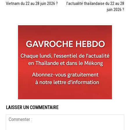
Vietnam du 22 au 28 juin 2026 ?
l’actualité thaïlandaise du 22 au 28
juin 2026 ?
LAISSER UN COMMENTAIRE