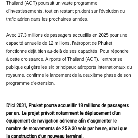
Thailand (AOT) poursuit un vaste programme
d’investissements, tout en restant prudent sur l’évolution du
trafic aérien dans les prochaines années.
Avec 17,3 millions de passagers accueillis en 2025 pour une
capacité annuelle de 12 millions, l’aéroport de Phuket
fonctionne déjà bien au-delà de ses capacités. Pour répondre
à cette croissance, Airports of Thailand (AOT), l’entreprise
publique qui gère les six principaux aéroports internationaux du
royaume, confirme le lancement de la deuxième phase de son
programme d’extension.
D’ici 2031, Phuket pourra accueillir 18 millions de passagers
par an. Le projet prévoit notamment le déplacement d’un
équipement de navigation aérienne afin d’augmenter le
nombre de mouvements de 25 à 30 vols par heure, ainsi que
la construction d’un nouveau terminal.