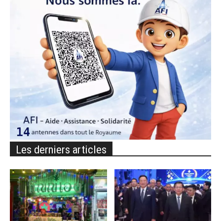
Les derniers articles