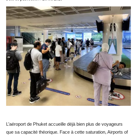
L’aéroport de Phuket accueille déjà bien plus de voyageurs
que sa capacité théorique. Face à cette saturation, Airports of