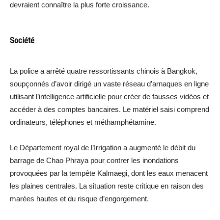
devraient connaître la plus forte croissance.
Société
La police a arrêté quatre ressortissants chinois à Bangkok,
soupçonnés d’avoir dirigé un vaste réseau d’arnaques en ligne
utilisant l’intelligence artificielle pour créer de fausses vidéos et
accéder à des comptes bancaires. Le matériel saisi comprend
ordinateurs, téléphones et méthamphétamine.
Le Département royal de l’Irrigation a augmenté le débit du
barrage de Chao Phraya pour contrer les inondations
provoquées par la tempête Kalmaegi, dont les eaux menacent
les plaines centrales. La situation reste critique en raison des
marées hautes et du risque d’engorgement.