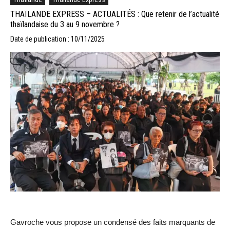
THAÏLANDE EXPRESS – ACTUALITÉS : Que retenir de l’actualité
thaïlandaise du 3 au 9 novembre ?
Date de publication : 10/11/2025
Gavroche vous propose un condensé des faits marquants de