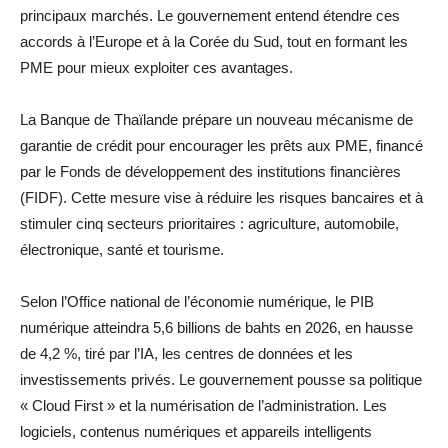
principaux marchés. Le gouvernement entend étendre ces
accords à l’Europe et à la Corée du Sud, tout en formant les
PME pour mieux exploiter ces avantages.
La Banque de Thaïlande prépare un nouveau mécanisme de
garantie de crédit pour encourager les prêts aux PME, financé
par le Fonds de développement des institutions financières
(FIDF). Cette mesure vise à réduire les risques bancaires et à
stimuler cinq secteurs prioritaires : agriculture, automobile,
électronique, santé et tourisme.
Selon l’Office national de l’économie numérique, le PIB
numérique atteindra 5,6 billions de bahts en 2026, en hausse
de 4,2 %, tiré par l’IA, les centres de données et les
investissements privés. Le gouvernement pousse sa politique
« Cloud First » et la numérisation de l’administration. Les
logiciels, contenus numériques et appareils intelligents