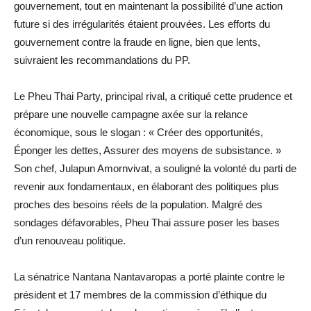
gouvernement, tout en maintenant la possibilité d’une action
future si des irrégularités étaient prouvées. Les efforts du
gouvernement contre la fraude en ligne, bien que lents,
suivraient les recommandations du PP.
Le Pheu Thai Party, principal rival, a critiqué cette prudence et
prépare une nouvelle campagne axée sur la relance
économique, sous le slogan : « Créer des opportunités,
Éponger les dettes, Assurer des moyens de subsistance. »
Son chef, Julapun Amornvivat, a souligné la volonté du parti de
revenir aux fondamentaux, en élaborant des politiques plus
proches des besoins réels de la population. Malgré des
sondages défavorables, Pheu Thai assure poser les bases
d’un renouveau politique.
La sénatrice Nantana Nantavaropas a porté plainte contre le
président et 17 membres de la commission d’éthique du