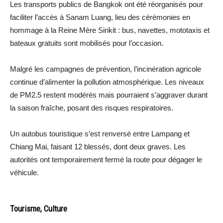
Les transports publics de Bangkok ont été réorganisés pour
faciliter l’accès à Sanam Luang, lieu des cérémonies en
hommage à la Reine Mère Sirikit : bus, navettes, mototaxis et
bateaux gratuits sont mobilisés pour l’occasion.
Malgré les campagnes de prévention, l’incinération agricole
continue d’alimenter la pollution atmosphérique. Les niveaux
de PM2.5 restent modérés mais pourraient s’aggraver durant
la saison fraîche, posant des risques respiratoires.
Un autobus touristique s’est renversé entre Lampang et
Chiang Mai, faisant 12 blessés, dont deux graves. Les
autorités ont temporairement fermé la route pour dégager le
véhicule.
Tourisme, Culture