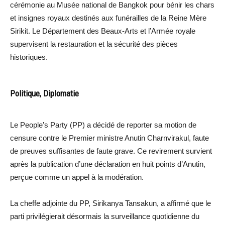
cérémonie au Musée national de Bangkok pour bénir les chars
et insignes royaux destinés aux funérailles de la Reine Mère
Sirikit. Le Département des Beaux-Arts et l’Armée royale
supervisent la restauration et la sécurité des pièces
historiques.
Politique, Diplomatie
Le People’s Party (PP) a décidé de reporter sa motion de
censure contre le Premier ministre Anutin Charnvirakul, faute
de preuves suffisantes de faute grave. Ce revirement survient
après la publication d’une déclaration en huit points d’Anutin,
perçue comme un appel à la modération.
La cheffe adjointe du PP, Sirikanya Tansakun, a affirmé que le
parti privilégierait désormais la surveillance quotidienne du