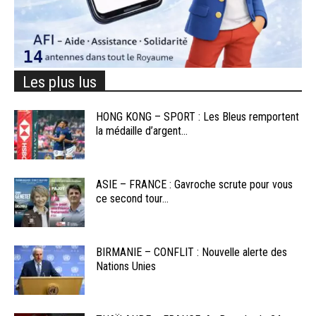
Les plus lus
HONG KONG – SPORT : Les Bleus remportent
la médaille d’argent...
ASIE – FRANCE : Gavroche scrute pour vous
ce second tour...
BIRMANIE – CONFLIT : Nouvelle alerte des
Nations Unies