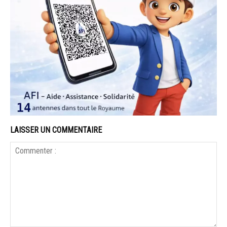
LAISSER UN COMMENTAIRE