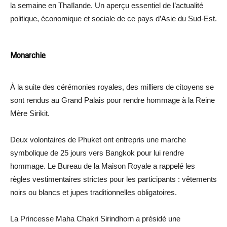
la semaine en Thaïlande. Un aperçu essentiel de l’actualité
politique, économique et sociale de ce pays d’Asie du Sud-Est.
Monarchie
À la suite des cérémonies royales, des milliers de citoyens se
sont rendus au Grand Palais pour rendre hommage à la Reine
Mère Sirikit.
Deux volontaires de Phuket ont entrepris une marche
symbolique de 25 jours vers Bangkok pour lui rendre
hommage. Le Bureau de la Maison Royale a rappelé les
règles vestimentaires strictes pour les participants : vêtements
noirs ou blancs et jupes traditionnelles obligatoires.
La Princesse Maha Chakri Sirindhorn a présidé une