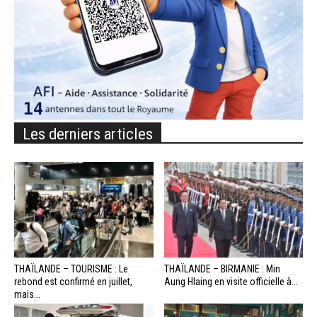
Les derniers articles
THAÏLANDE – TOURISME : Le
THAÏLANDE – BIRMANIE : Min
rebond est confirmé en juillet,
Aung Hlaing en visite officielle à...
mais...