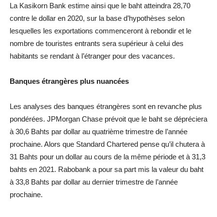
La Kasikorn Bank estime ainsi que le baht atteindra 28,70
contre le dollar en 2020, sur la base d’hypothèses selon
lesquelles les exportations commenceront à rebondir et le
nombre de touristes entrants sera supérieur à celui des
habitants se rendant à l’étranger pour des vacances.
Banques étrangères plus nuancées
Les analyses des banques étrangères sont en revanche plus
pondérées. JPMorgan Chase prévoit que le baht se dépréciera
à 30,6 Bahts par dollar au quatrième trimestre de l’année
prochaine. Alors que Standard Chartered pense qu’il chutera à
31 Bahts pour un dollar au cours de la même période et à 31,3
bahts en 2021. Rabobank a pour sa part mis la valeur du baht
à 33,8 Bahts par dollar au dernier trimestre de l’année
prochaine.