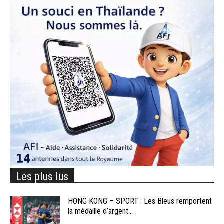
Les plus lus
HONG KONG – SPORT : Les Bleus remportent
la médaille d’argent...