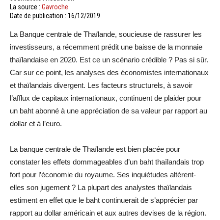
La source :
Gavroche
Date de publication : 16/12/2019
La Banque centrale de Thaïlande, soucieuse de rassurer les
investisseurs, a récemment prédit une baisse de la monnaie
thaïlandaise en 2020. Est ce un scénario crédible ? Pas si sûr.
Car sur ce point, les analyses des économistes internationaux
et thaïlandais divergent. Les facteurs structurels, à savoir
l’afflux de capitaux internationaux, continuent de plaider pour
un baht abonné à une appréciation de sa valeur par rapport au
dollar et à l’euro.
La banque centrale de Thaïlande est bien placée pour
constater les effets dommageables d’un baht thaïlandais trop
fort pour l’économie du royaume. Ses inquiétudes altèrent-
elles son jugement ? La plupart des analystes thaïlandais
estiment en effet que le baht continuerait de s’apprécier par
rapport au dollar américain et aux autres devises de la région.