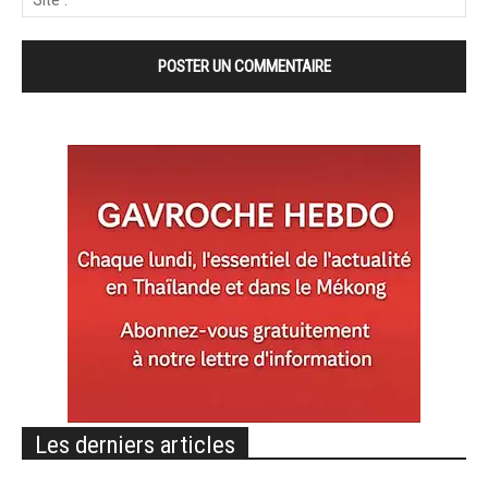
Les derniers articles