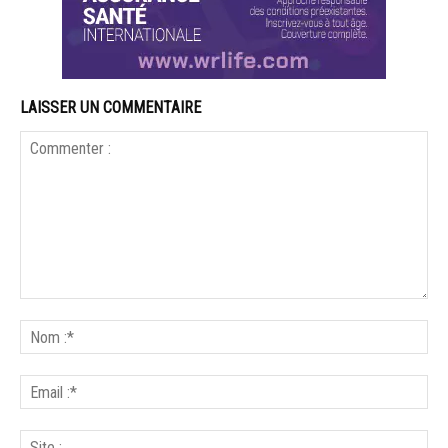
LAISSER UN COMMENTAIRE