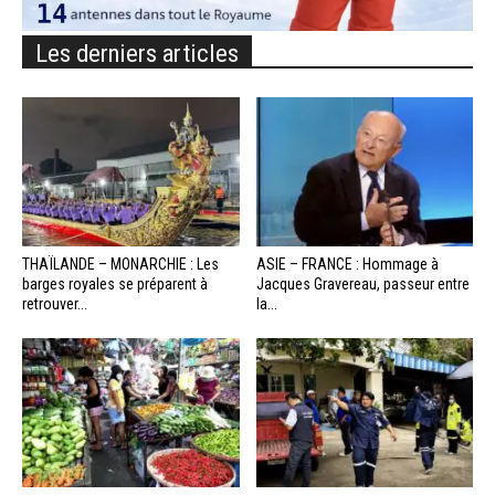
Les derniers articles
THAÏLANDE – MONARCHIE : Les
ASIE – FRANCE : Hommage à
barges royales se préparent à
Jacques Gravereau, passeur entre
retrouver...
la...