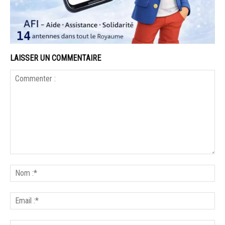
LAISSER UN COMMENTAIRE