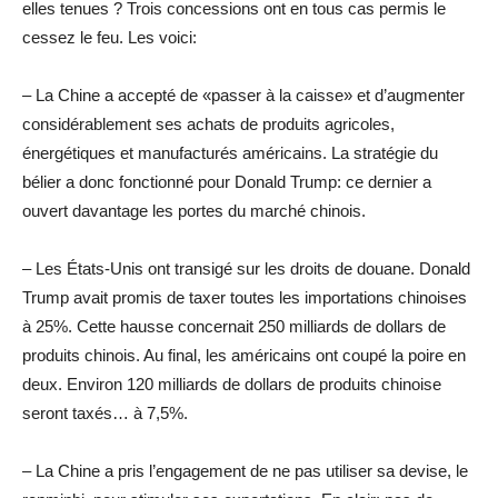
elles tenues ? Trois concessions ont en tous cas permis le
cessez le feu. Les voici:
– La Chine a accepté de «passer à la caisse» et d’augmenter
considérablement ses achats de produits agricoles,
énergétiques et manufacturés américains. La stratégie du
bélier a donc fonctionné pour Donald Trump: ce dernier a
ouvert davantage les portes du marché chinois.
– Les États-Unis ont transigé sur les droits de douane. Donald
Trump avait promis de taxer toutes les importations chinoises
à 25%. Cette hausse concernait 250 milliards de dollars de
produits chinois. Au final, les américains ont coupé la poire en
deux. Environ 120 milliards de dollars de produits chinoise
seront taxés… à 7,5%.
– La Chine a pris l’engagement de ne pas utiliser sa devise, le