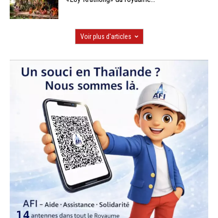
Voir plus d'articles