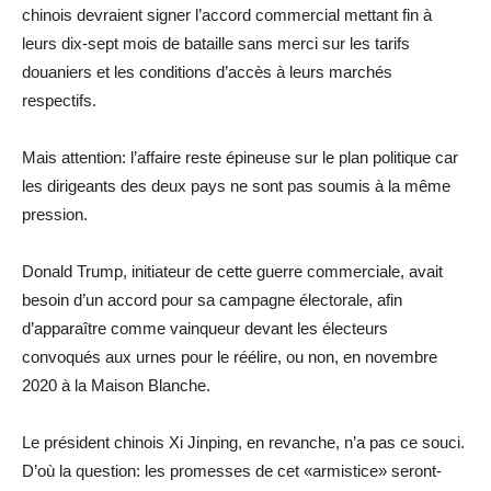
chinois devraient signer l’accord commercial mettant fin à
leurs dix-sept mois de bataille sans merci sur les tarifs
douaniers et les conditions d’accès à leurs marchés
respectifs.
Mais attention: l’affaire reste épineuse sur le plan politique car
les dirigeants des deux pays ne sont pas soumis à la même
pression.
Donald Trump, initiateur de cette guerre commerciale, avait
besoin d’un accord pour sa campagne électorale, afin
d’apparaître comme vainqueur devant les électeurs
convoqués aux urnes pour le réélire, ou non, en novembre
2020 à la Maison Blanche.
Le président chinois Xi Jinping, en revanche, n’a pas ce souci.
D’où la question: les promesses de cet «armistice» seront-