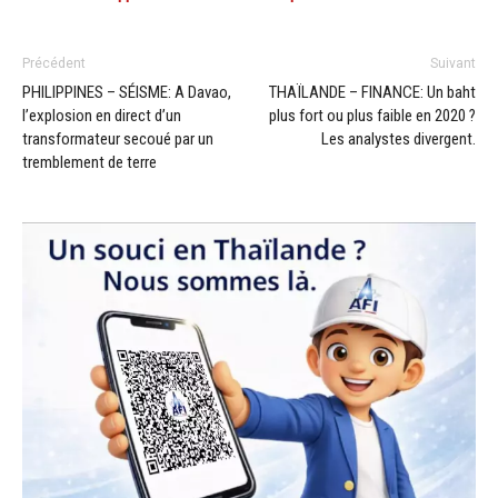
Précédent
Suivant
PHILIPPINES – SÉISME: A Davao,
THAÏLANDE – FINANCE: Un baht
l’explosion en direct d’un
plus fort ou plus faible en 2020 ?
transformateur secoué par un
Les analystes divergent.
tremblement de terre