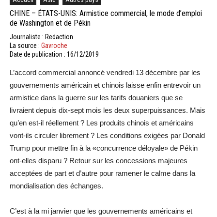
CHINE – ÉTATS-UNIS: Armistice commercial, le mode d’emploi
de Washington et de Pékin
Journaliste : Redaction
La source :
Gavroche
Date de publication : 16/12/2019
L’accord commercial annoncé vendredi 13 décembre par les
gouvernements américain et chinois laisse enfin entrevoir un
armistice dans la guerre sur les tarifs douaniers que se
livraient depuis dix-sept mois les deux superpuissances. Mais
qu’en est-il réellement ? Les produits chinois et américains
vont-ils circuler librement ? Les conditions exigées par Donald
Trump pour mettre fin à la «concurrence déloyale» de Pékin
ont-elles disparu ? Retour sur les concessions majeures
acceptées de part et d’autre pour ramener le calme dans la
mondialisation des échanges.
C’est à la mi janvier que les gouvernements américains et