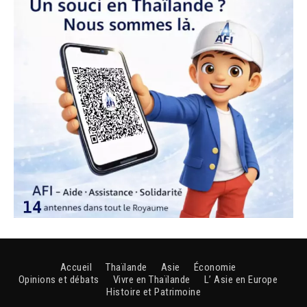
Accueil
Thaïlande
Asie
Économie
Opinions et débats
Vivre en Thaïlande
L’ Asie en Europe
Histoire et Patrimoine