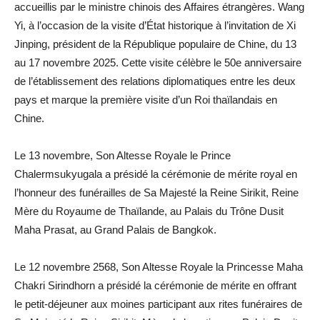
accueillis par le ministre chinois des Affaires étrangères. Wang
Yi, à l’occasion de la visite d’État historique à l’invitation de Xi
Jinping, président de la République populaire de Chine, du 13
au 17 novembre 2025. Cette visite célèbre le 50e anniversaire
de l’établissement des relations diplomatiques entre les deux
pays et marque la première visite d’un Roi thaïlandais en
Chine.
Le 13 novembre, Son Altesse Royale le Prince
Chalermsukyugala a présidé la cérémonie de mérite royal en
l’honneur des funérailles de Sa Majesté la Reine Sirikit, Reine
Mère du Royaume de Thaïlande, au Palais du Trône Dusit
Maha Prasat, au Grand Palais de Bangkok.
Le 12 novembre 2568, Son Altesse Royale la Princesse Maha
Chakri Sirindhorn a présidé la cérémonie de mérite en offrant
le petit-déjeuner aux moines participant aux rites funéraires de