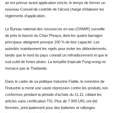
an est prévue avant application stricte, le temps de former un
nouveau Conseil de contrôle de l’alcool chargé d’élaborer les
règlements d’application.
Le Bureau national des ressources en eau (ONWR) surveille
de près le bassin du Chao Phraya, dont les quatre barrages
principaux atteignent presque 100 % de leur capacité. Les
autorités maintiennent les rejets pour éviter les débordements,
tandis que le nord du pays connaît un refroidissement et que le
sud subit de fortes pluies. La tempête tropicale Fung-wong ne
menace pas la Thaïlande.
Dans le cadre de sa politique Industrie Fiable, le ministère de
l’Industrie a mené une vaste répression contre les produits non
conformes pendant la période d’achats du 11.11, ciblant les
articles sans certification TIS. Plus de 7 000 URL ont été
fermées, principalement pour des batteries et rallonges