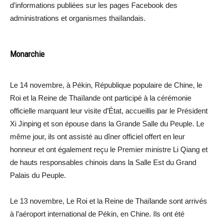
d’informations publiées sur les pages Facebook des
administrations et organismes thaïlandais.
Monarchie
Le 14 novembre, à Pékin, République populaire de Chine, le
Roi et la Reine de Thaïlande ont participé à la cérémonie
officielle marquant leur visite d’État, accueillis par le Président
Xi Jinping et son épouse dans la Grande Salle du Peuple. Le
même jour, ils ont assisté au dîner officiel offert en leur
honneur et ont également reçu le Premier ministre Li Qiang et
de hauts responsables chinois dans la Salle Est du Grand
Palais du Peuple.
Le 13 novembre, Le Roi et la Reine de Thaïlande sont arrivés
à l’aéroport international de Pékin, en Chine. Ils ont été