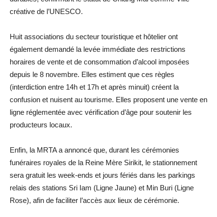
créative de l’UNESCO.
Huit associations du secteur touristique et hôtelier ont
également demandé la levée immédiate des restrictions
horaires de vente et de consommation d’alcool imposées
depuis le 8 novembre. Elles estiment que ces règles
(interdiction entre 14h et 17h et après minuit) créent la
confusion et nuisent au tourisme. Elles proposent une vente en
ligne réglementée avec vérification d’âge pour soutenir les
producteurs locaux.
Enfin, la MRTA a annoncé que, durant les cérémonies
funéraires royales de la Reine Mère Sirikit, le stationnement
sera gratuit les week-ends et jours fériés dans les parkings
relais des stations Sri Iam (Ligne Jaune) et Min Buri (Ligne
Rose), afin de faciliter l’accès aux lieux de cérémonie.