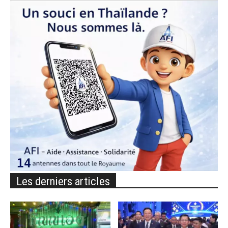
Les derniers articles