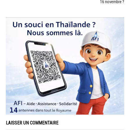
16 novembre ?
LAISSER UN COMMENTAIRE