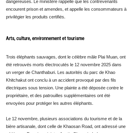
dangereuses. Le ministère rappelle que les contrevenants
encourent prison et amendes, et appelle les consommateurs à
privilégier les produits certifiés.
Arts, culture, environnement et tourisme
Trois éléphants sauvages, dont le célèbre mâle Plai Muan, ont
été retrouvés morts électrocutés le 12 novembre 2025 dans
un verger de Chanthaburi. Les autorités du parc de Khao
Khitchakut ont conclu à un accident provoqué par des fils
électriques sous tension. Une plainte a été déposée contre le
propriétaire, et des patrouilles supplémentaires ont été
envoyées pour protéger les autres éléphants.
Le 12 novembre, plusieurs associations du tourisme et de la
bière artisanale, dont celle de Khaosan Road, ont adressé une