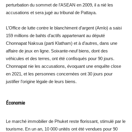
perturbation du sommet de l’ASEAN en 2009, il a nié les
accusations et sera jugé au tribunal de Pattaya.
L’Office de lutte contre le blanchiment d’argent (Amlo) a saisi
159 millions de bahts d’actifs appartenant au député
Chonnapat Naksua (parti Klatham) et à d’autres, dans une
affaire de jeux en ligne. Soixante-neuf biens, dont des
véhicules et des terres, ont été confisqués pour 90 jours.
Chonnapat nie les accusations, évoquant une enquête close
en 2021, et les personnes concernées ont 30 jours pour
justifier l’origine légale de leurs biens.
Économie
Le marché immobilier de Phuket reste florissant, stimulé par le
tourisme. En un an, 10 000 unités ont été vendues pour 90