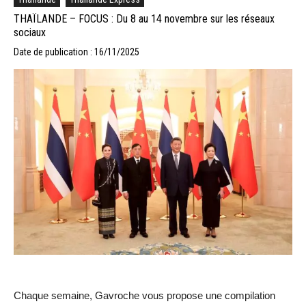
THAÏLANDE – FOCUS : Du 8 au 14 novembre sur les réseaux
sociaux
Date de publication : 16/11/2025
Chaque semaine, Gavroche vous propose une compilation