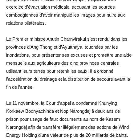
exercice d’évacuation médicale, accusant les sources
cambodgiennes d’avoir manipulé les images pour nuire aux
relations bilatérales.
Le Premier ministre Anutin Charnvirakul s’est rendu dans les
provinces d’Ang Thong et d’Ayutthaya, touchées par les
inondations, pour présenter ses excuses et promettre une aide
mensuelle aux agriculteurs des cinq provinces centrales
utilisant leurs terres pour retenir les eaux. Il a ordonné
l’accélération du drainage et la distribution de secours avant la
fin de l’année.
Le 11 novembre, la Cour d’appel a condamné Khunying
Korkaew Boonyachinda et Nop Narongdej à deux ans de
prison pour usage de faux documents au nom de Kasem
Narongdej afin de transférer illégalement des actions de Wind
Energy Holding d’une valeur de plus de 20 milliards de bahts.