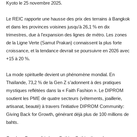
Kyoto le 25 novembre 2025.
Le REIC rapporte une hausse des prix des terrains à Bangkok
et dans les provinces voisines jusqu’à 26,1 % en dix
trimestres, due à l’expansion des lignes de métro. Les zones
de la Ligne Verte (Samut Prakan) connaissent la plus forte
croissance, et la tendance devrait se poursuivre en 2026 avec
+15 à 20 %.
La mode spirituelle devient un phénomène mondial. En
Thaïlande, 73,2 % de la Gen Z s’adonnent à des pratiques
mystiques reflétées dans la « Faith Fashion ». Le DIPROM
soutient les PME de quatre secteurs (vêtements, joaillerie,
artisanat, beauté) à travers l’initiative DIPROM Community:
Giving Back for Growth, générant déjà plus de 100 millions de
bahts.