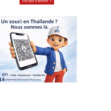
Voir plus d'articles