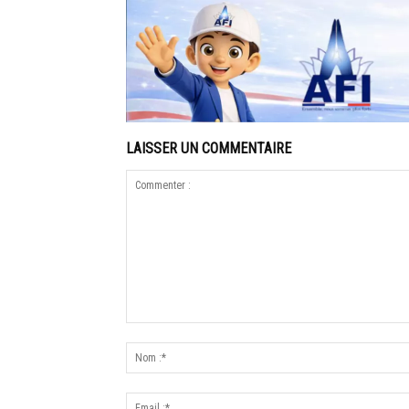
LAISSER UN COMMENTAIRE