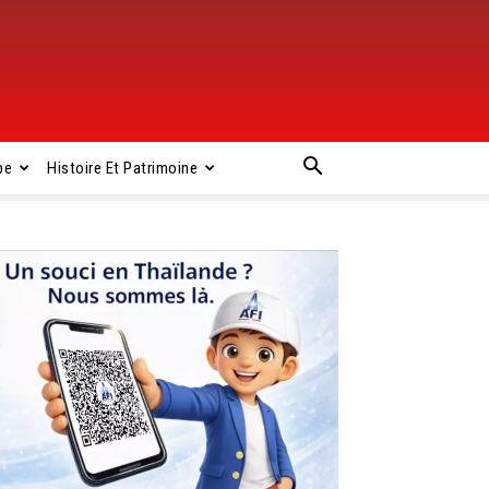
pe
Histoire Et Patrimoine