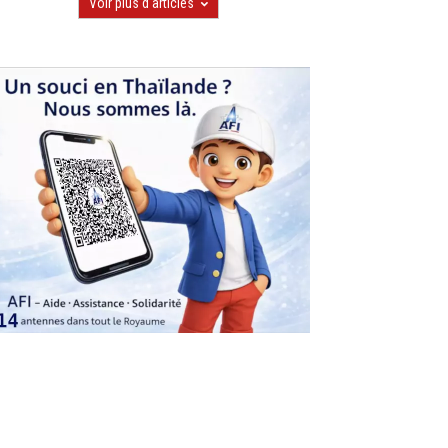
Voir plus d'articles