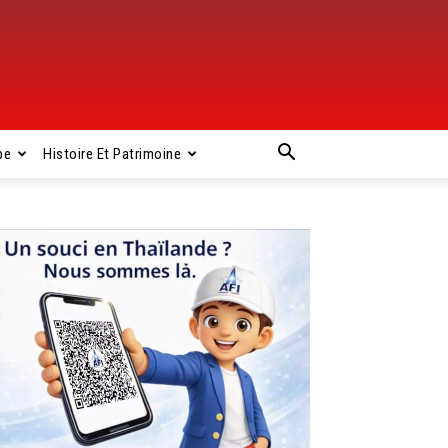
pe
Histoire Et Patrimoine