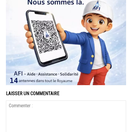
LAISSER UN COMMENTAIRE