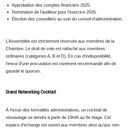
Approbation des comptes financiers 2025.
Nomination de l’auditeur pour l’exercice 2026.
Élection des conseillers au sein du conseil d’administration.
L’Assemblée est strictement réservée aux membres de la
Chambre. Le droit de vote est rattaché aux membres
ordinaires (catégories A, B et D). En cas d’indisponibilité,
l’envoi d’une procuration est vivement recommandé afin de
garantir le quorum.
Grand Networking Cocktail
À l’issue des formalités administratives, un cocktail de
réseautage se tiendra à partir de 19h45 au 9e étage. Cet
espace d’échange est ouvert aux membres ainsi qu’aux non-