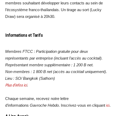
membres souhaitant développer leurs contacts au sein de
l’écosystème franco-thaïlandais. Un tirage au sort (Lucky
Draw) sera organisé à 20h30.
Informations et Tarifs
Membres FTCC : Participation gratuite pour deux
représentants par entreprise (incluant l’accès au cocktail).
Représentant membre supplémentaire : 1 200 B net.
Non-membres : 1 800 B net (accès au cocktail uniquement).
Lieu : SO/ Bangkok (Sathorn)
Plus d’infos ici
.
Chaque semaine, recevez notre lettre
d’informations
Gavroche Hebdo
. Inscrivez-vous en cliquant
ici
.