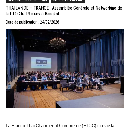
THAÏLANDE – FRANCE : Assemblée Générale et Networking de
la FTCC le 19 mars à Bangkok
Date de publication : 24/02/2026
La Franco-Thai Chamber of Commerce (FTCC) convie la