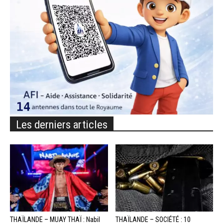
Les derniers articles
THAÏLANDE – MUAY THAÏ : Nabil
THAÏLANDE – SOCIÉTÉ : 10