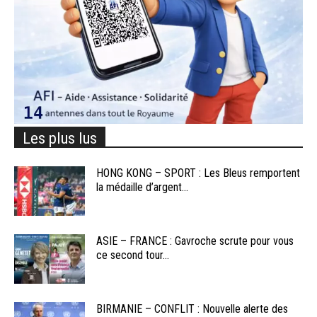
Les plus lus
HONG KONG – SPORT : Les Bleus remportent
la médaille d’argent...
ASIE – FRANCE : Gavroche scrute pour vous
ce second tour...
BIRMANIE – CONFLIT : Nouvelle alerte des