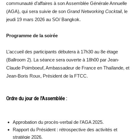
communauté d’affaires à son Assemblée Générale Annuelle
(AGA), qui sera suivie de son
Grand Networking Cocktail
, le
jeudi 19 mars 2026 au SO/ Bangkok.
Programme de la soirée
L’accueil des participants débutera à 17h30 au 8e étage
(Ballroom 2). La séance sera ouverte à 18h00 par Jean-
Claude Poimboeuf, Ambassadeur de France en Thaïlande, et
Jean-Boris Roux, Président de la FTCC.
Ordre du jour de l’Assemblée :
Approbation du procès-verbal de l’AGA 2025.
Rapport du Président : rétrospective des activités et
stratégie 2026.