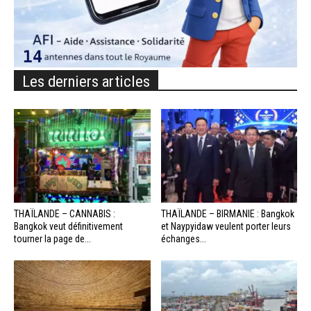
Les derniers articles
THAÏLANDE – CANNABIS :
THAÏLANDE – BIRMANIE : Bangkok
Bangkok veut définitivement
et Naypyidaw veulent porter leurs
tourner la page de...
échanges...