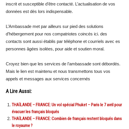
inscrit et susceptible d’être contacté. L’actualisation de vos
données est dès lors indispensable.
L’Ambassade met par ailleurs sur pied des solutions
d’hébergement pour nos compatriotes coincés ici. des
contacts sont aussi établis par téléphone et courriels avec es
personnes âgées isolées, pour aide et soutien moral.
Croyez bien que les services de l’ambassade sont débordés.
Mais le lien est maintenu et nous transmettons tous vos
appels et messages aux services concernés
A Lire Aussi:
THAÏLANDE – FRANCE: Un vol spécial Phuket – Paris le 7 avril pour
évacuer les français bloqués
THAÏLANDE – FRANCE: Combien de français restent bloqués dans
le royaume ?