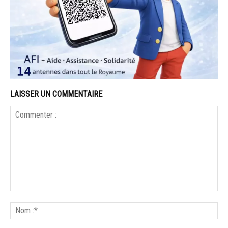
LAISSER UN COMMENTAIRE