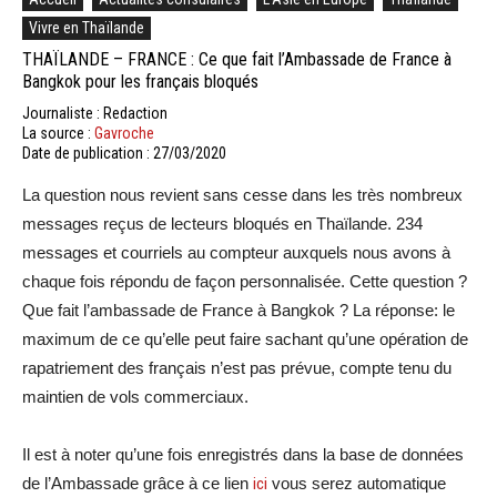
Vivre en Thaïlande
THAÏLANDE – FRANCE : Ce que fait l’Ambassade de France à
Bangkok pour les français bloqués
Journaliste : Redaction
La source :
Gavroche
Date de publication : 27/03/2020
La question nous revient sans cesse dans les très nombreux
messages reçus de lecteurs bloqués en Thaïlande. 234
messages et courriels au compteur auxquels nous avons à
chaque fois répondu de façon personnalisée. Cette question ?
Que fait l’ambassade de France à Bangkok ? La réponse: le
maximum de ce qu’elle peut faire sachant qu’une opération de
rapatriement des français n’est pas prévue, compte tenu du
maintien de vols commerciaux.
Il est à noter qu’une fois enregistrés dans la base de données
de l’Ambassade grâce à ce lien
ici
vous serez automatique