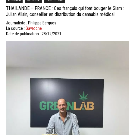
THAÏLANDE – FRANCE : Ces français qui font bouger le Siam :
Julian Allain, conseiller en distribution du cannabis médical
Journaliste : Philippe Bergues
La source :
Gavroche
Date de publication : 28/12/2021