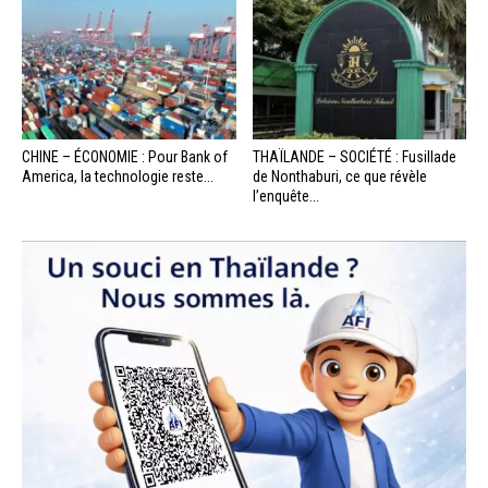
CHINE – ÉCONOMIE : Pour Bank of
THAÏLANDE – SOCIÉTÉ : Fusillade
America, la technologie reste...
de Nonthaburi, ce que révèle
l’enquête...