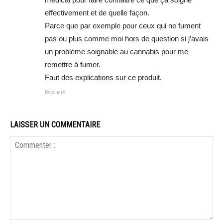
effectivement et de quelle façon.
Parce que par exemple pour ceux qui ne fument
pas ou plus comme moi hors de question si j’avais
un problème soignable au cannabis pour me
remettre à fumer.
Faut des explications sur ce produit.
Répondre
LAISSER UN COMMENTAIRE