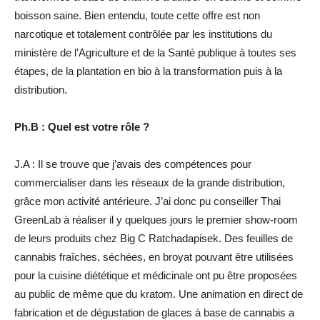
boisson saine. Bien entendu, toute cette offre est non
narcotique et totalement contrôlée par les institutions du
ministère de l’Agriculture et de la Santé publique à toutes ses
étapes, de la plantation en bio à la transformation puis à la
distribution.
Ph.B : Quel est votre rôle ?
J.A : Il se trouve que j’avais des compétences pour
commercialiser dans les réseaux de la grande distribution,
grâce mon activité antérieure. J’ai donc pu conseiller Thai
GreenLab à réaliser il y quelques jours le premier show-room
de leurs produits chez Big C Ratchadapisek. Des feuilles de
cannabis fraîches, séchées, en broyat pouvant être utilisées
pour la cuisine diététique et médicinale ont pu être proposées
au public de même que du kratom. Une animation en direct de
fabrication et de dégustation de glaces à base de cannabis a