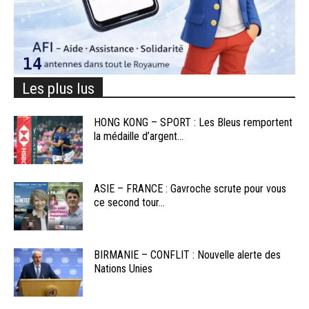
Les plus lus
HONG KONG – SPORT : Les Bleus remportent
la médaille d’argent...
ASIE – FRANCE : Gavroche scrute pour vous
ce second tour...
BIRMANIE – CONFLIT : Nouvelle alerte des
Nations Unies