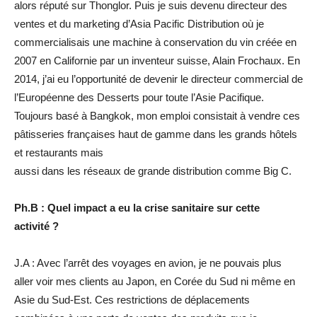
alors réputé sur Thonglor. Puis je suis devenu directeur des
ventes et du marketing d’Asia Pacific Distribution où je
commercialisais une machine à conservation du vin créée en
2007 en Californie par un inventeur suisse, Alain Frochaux. En
2014, j’ai eu l’opportunité de devenir le directeur commercial de
l’Européenne des Desserts pour toute l’Asie Pacifique.
Toujours basé à Bangkok, mon emploi consistait à vendre ces
pâtisseries françaises haut de gamme dans les grands hôtels
et restaurants mais
aussi dans les réseaux de grande distribution comme Big C.
Ph.B : Quel impact a eu la crise sanitaire sur cette
activité ?
J.A : Avec l’arrêt des voyages en avion, je ne pouvais plus
aller voir mes clients au Japon, en Corée du Sud ni même en
Asie du Sud-Est. Ces restrictions de déplacements