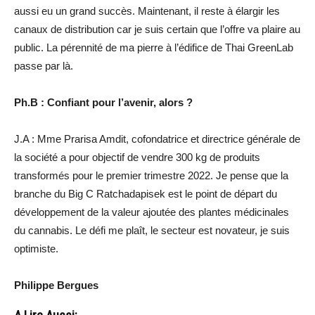
aussi eu un grand succès. Maintenant, il reste à élargir les
canaux de distribution car je suis certain que l’offre va plaire au
public. La pérennité de ma pierre à l’édifice de Thai GreenLab
passe par là.
Ph.B : Confiant pour l’avenir, alors ?
J.A : Mme Prarisa Amdit, cofondatrice et directrice générale de
la société a pour objectif de vendre 300 kg de produits
transformés pour le premier trimestre 2022. Je pense que la
branche du Big C Ratchadapisek est le point de départ du
développement de la valeur ajoutée des plantes médicinales
du cannabis. Le défi me plaît, le secteur est novateur, je suis
optimiste.
Philippe Bergues