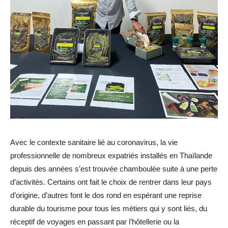
Avec le contexte sanitaire lié au coronavirus, la vie
professionnelle de nombreux expatriés installés en Thaïlande
depuis des années s’est trouvée chamboulée suite à une perte
d’activités. Certains ont fait le choix de rentrer dans leur pays
d’origine, d’autres font le dos rond en espérant une reprise
durable du tourisme pour tous les métiers qui y sont liés, du
réceptif de voyages en passant par l’hôtellerie ou la