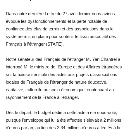
Dans notre dernière Lettre du 27 avril dernier nous avions
évoqué les dysfonctionnements et la perte notable de
confiance des élus de terrain et des associations dans le
système mis en place pour soutenir le tissu associatif des
Français à l’étranger (STAFE).
Notre sénateur des Français de l’étranger M. Yan Chantrel a
interrogé M. le ministre de l’Europe et des Affaires étrangères
sur la baisse sensible des aides aux projets d’associations
locales de Français de l’étranger de nature éducative,
caritative, culturelle ou socio-économique, contribuant au
rayonnement de la France à l’étranger.
Dès le départ, le budget dédié à cette aide a été sous-doté,
puisque l’enveloppe qui lui a été affectée s’élevait à 2 millions
d’euros par an, au lieu des 3,34 millions d’euros affectés à la