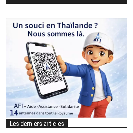
Les derniers articles