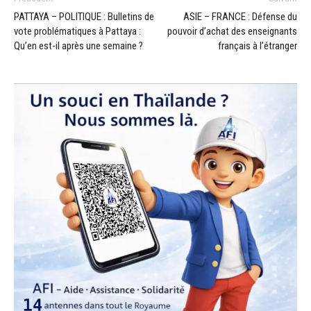
PATTAYA – POLITIQUE : Bulletins de
ASIE – FRANCE : Défense du
vote problématiques à Pattaya :
pouvoir d’achat des enseignants
Qu’en est-il après une semaine ?
français à l’étranger