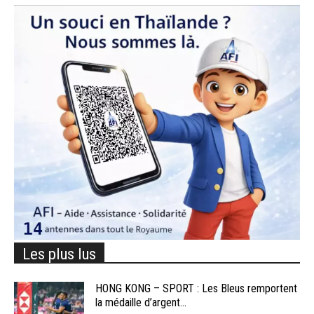
Les plus lus
HONG KONG – SPORT : Les Bleus remportent
la médaille d’argent...