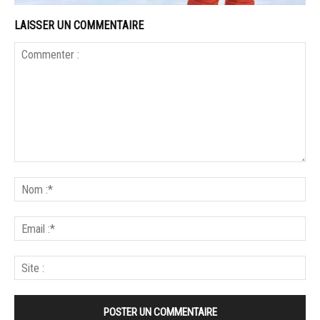
LAISSER UN COMMENTAIRE