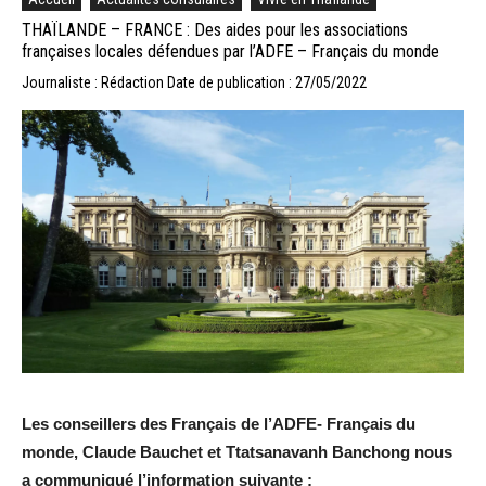
THAÏLANDE – FRANCE : Des aides pour les associations
françaises locales défendues par l’ADFE – Français du monde
Journaliste : Rédaction
Date de publication : 27/05/2022
Les conseillers des Français de l’ADFE- Français du
monde, Claude Bauchet et Ttatsanavanh Banchong nous
a communiqué l’information suivante :