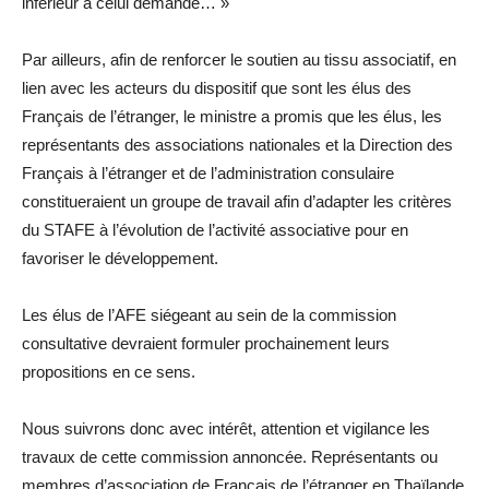
inférieur à celui demandé… »
Par ailleurs, afin de renforcer le soutien au tissu associatif, en
lien avec les acteurs du dispositif que sont les élus des
Français de l’étranger, le ministre a promis que les élus, les
représentants des associations nationales et la Direction des
Français à l’étranger et de l’administration consulaire
constitueraient un groupe de travail afin d’adapter les critères
du STAFE à l’évolution de l’activité associative pour en
favoriser le développement.
Les élus de l’AFE siégeant au sein de la commission
consultative devraient formuler prochainement leurs
propositions en ce sens.
Nous suivrons donc avec intérêt, attention et vigilance les
travaux de cette commission annoncée. Représentants ou
membres d’association de Français de l’étranger en Thaïlande