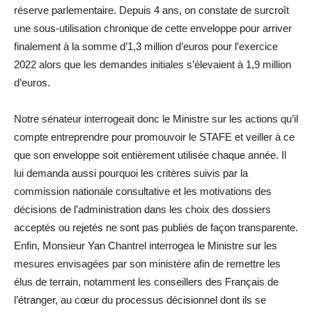
réserve parlementaire. Depuis 4 ans, on constate de surcroît
une sous-utilisation chronique de cette enveloppe pour arriver
finalement à la somme d’1,3 million d’euros pour l’exercice
2022 alors que les demandes initiales s’élevaient à 1,9 million
d’euros.
Notre sénateur interrogeait donc le Ministre sur les actions qu’il
compte entreprendre pour promouvoir le STAFE et veiller à ce
que son enveloppe soit entièrement utilisée chaque année. Il
lui demanda aussi pourquoi les critères suivis par la
commission nationale consultative et les motivations des
décisions de l’administration dans les choix des dossiers
acceptés ou rejetés ne sont pas publiés de façon transparente.
Enfin, Monsieur Yan Chantrel interrogea le Ministre sur les
mesures envisagées par son ministère afin de remettre les
élus de terrain, notamment les conseillers des Français de
l’étranger, au cœur du processus décisionnel dont ils se