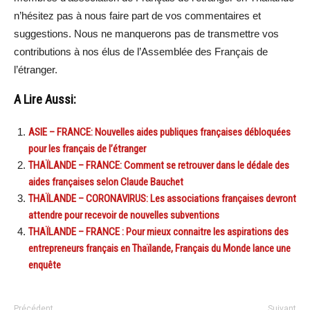
n’hésitez pas à nous faire part de vos commentaires et
suggestions. Nous ne manquerons pas de transmettre vos
contributions à nos élus de l’Assemblée des Français de
l’étranger.
A Lire Aussi:
ASIE – FRANCE: Nouvelles aides publiques françaises débloquées
pour les français de l’étranger
THAÏLANDE – FRANCE: Comment se retrouver dans le dédale des
aides françaises selon Claude Bauchet
THAÏLANDE – CORONAVIRUS: Les associations françaises devront
attendre pour recevoir de nouvelles subventions
THAÏLANDE – FRANCE : Pour mieux connaitre les aspirations des
entrepreneurs français en Thaïlande, Français du Monde lance une
enquête
Précédent
Suivant