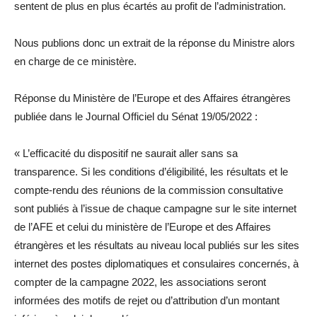
sentent de plus en plus écartés au profit de l’administration.
Nous publions donc un extrait de la réponse du Ministre alors
en charge de ce ministère.
Réponse du Ministère de l’Europe et des Affaires étrangères
publiée dans le Journal Officiel du Sénat 19/05/2022 :
« L’efficacité du dispositif ne saurait aller sans sa
transparence. Si les conditions d’éligibilité, les résultats et le
compte-rendu des réunions de la commission consultative
sont publiés à l’issue de chaque campagne sur le site internet
de l’AFE et celui du ministère de l’Europe et des Affaires
étrangères et les résultats au niveau local publiés sur les sites
internet des postes diplomatiques et consulaires concernés, à
compter de la campagne 2022, les associations seront
informées des motifs de rejet ou d’attribution d’un montant