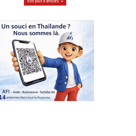
Voir plus d'articles