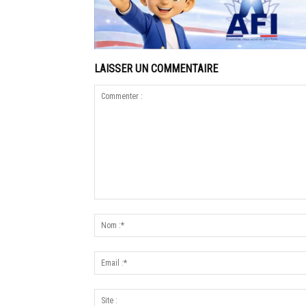
LAISSER UN COMMENTAIRE