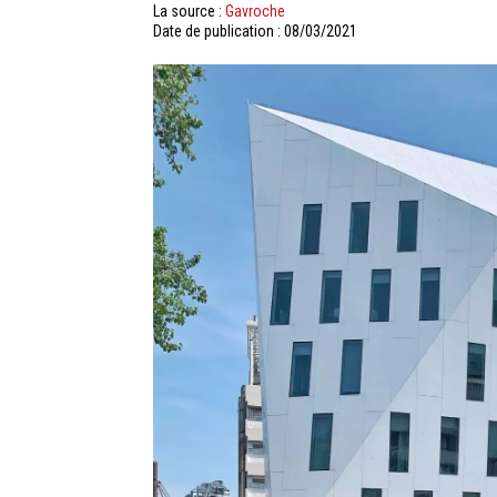
La source :
Gavroche
Date de publication : 08/03/2021