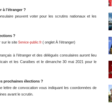
r à l’étranger ?
consulaire peuvent voter pour les scrutins nationaux et les
ections ?
 sur le site
Service-public.fr
( onglet À l’étranger)
ançais à l’étranger et des délégués consulaires auront lieu
icain et les Caraïbes et le dimanche 30 mai 2021 pour le
es prochaines élections ?
ne lettre de convocation vous indiquant les coordonnées de
nes avant le scrutin.