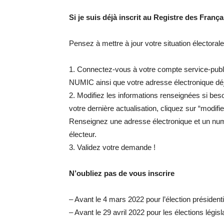
Si je suis déjà inscrit au Registre des Franç
Pensez à mettre à jour votre situation électoral
1. Connectez-vous à votre compte service-publi
NUMIC ainsi que votre adresse électronique dé
2. Modifiez les informations renseignées si beso
votre dernière actualisation, cliquez sur “modifie
Renseignez une adresse électronique et un num
électeur.
3. Validez votre demande !
N’oubliez pas de vous inscrire
– Avant le 4 mars 2022 pour l’élection présidenti
– Avant le 29 avril 2022 pour les élections législ