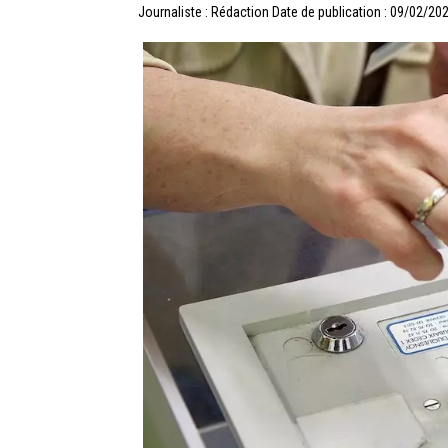
Journaliste : Rédaction
Date de publication : 09/02/20