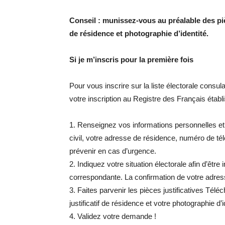
Conseil : munissez-vous au préalable des pièces
de résidence et photographie d’identité.
Si je m’inscris pour la première fois
Pour vous inscrire sur la liste électorale consul
votre inscription au Registre des Français établ
1. Renseignez vos informations personnelles et
civil, votre adresse de résidence, numéro de té
prévenir en cas d’urgence.
2. Indiquez votre situation électorale afin d’être 
correspondante. La confirmation de votre adre
3. Faites parvenir les pièces justificatives Téléch
justificatif de résidence et votre photographie d’i
4. Validez votre demande !