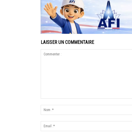
LAISSER UN COMMENTAIRE