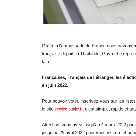
Grâce à l’ambassade de France nous savons mai
française depuis la Thaïlande, Gavroche repren
faire.
Françaises, Français de l’étranger, les électio
en juin 2022.
Pour pouvoir voter, inscrivez-vous sur les list
le site
service-public.fr
, c’est simple, rapide et gra
Attention, vous avez jusqu’au 4 mars 2022 pour vo
jusqu’au 29 avril 2022 pour vous inscrire et pouv